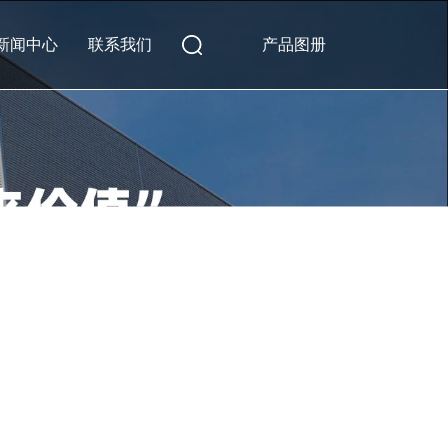
新闻中心
联系我们
产品图册