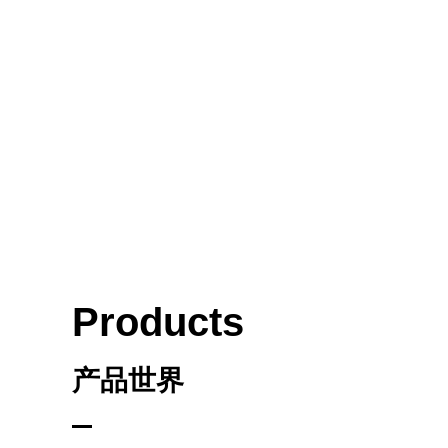
Products
产品世界