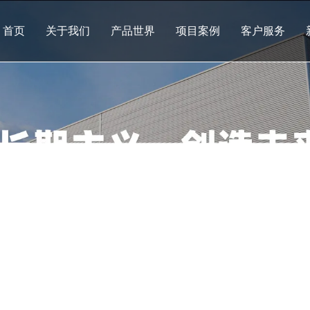
首页
关于我们
产品世界
项目案例
客户服务