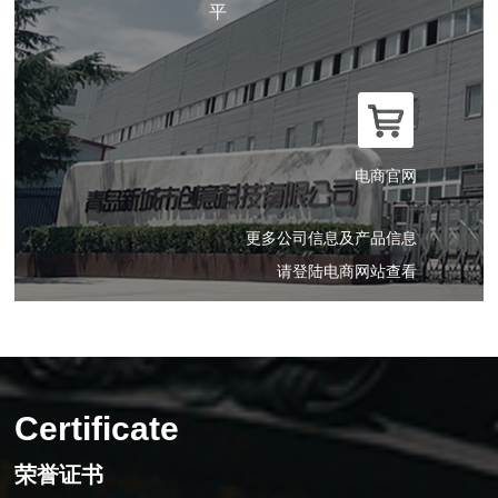
平
电商官网
更多公司信息及产品信息
请登陆电商网站查看
Certificate
荣誉证书