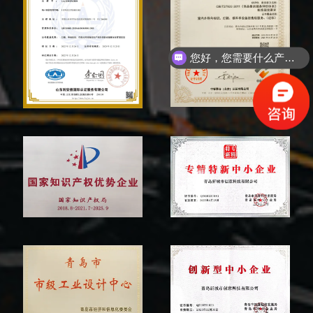
您好，您需要什么产品？