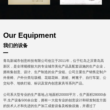
Our Equipment
我们的设备
青岛新城市创意科技有限公司创立于2011年，位于红岛之滨青岛高
新区，是全球规模较大的专业城市美化产品及配套设施的生产企业，
拥有集创意、设计、生产制造的全产业链。公司主要生产销售定制户
外座椅、户外分类垃圾桶、花箱花钵、路桩、树篦子、自行车架、公
交站亭、地铁灯箱、标识及室内创意家具等系列产品。
公司系大型专业的生产基地,占地面积20000平方，生产面积28000余
平,生产设备500余台套，拥有一大批专业的创意设计和研发制造方面
的技术人才和先进的生产加工成套设备及检验设施，并通过了