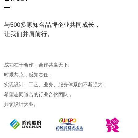
与500多家知名品牌企业共同成长，
让我们并肩前行。
成功在于合作，合作共赢天下,
时艰共克，感知责任，
实现设计、工艺、业务、服务体系的不断强大；
希望志同道合的行业合伙团队，
共筑设计大业。