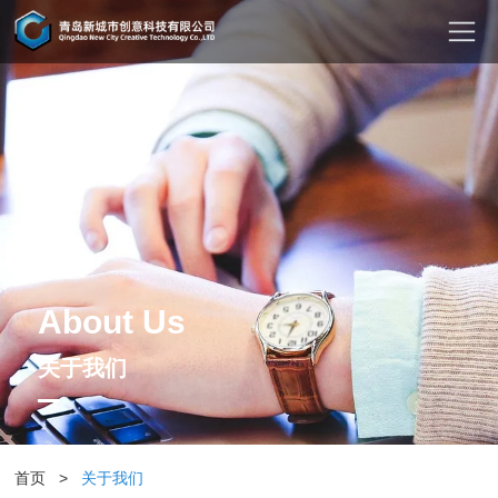
About Us
关于我们
首页
>
关于我们