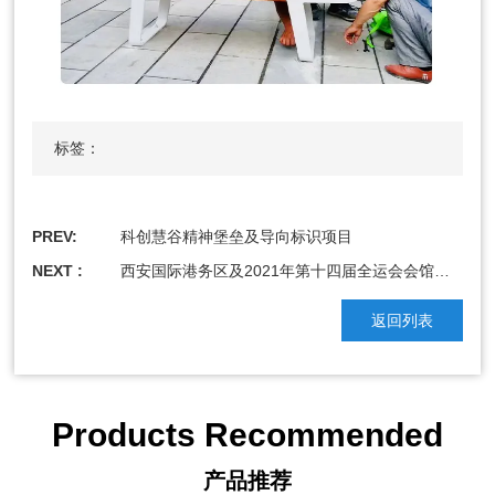
标签：
PREV:
科创慧谷精神堡垒及导向标识项目
NEXT :
西安国际港务区及2021年第十四届全运会会馆周边城市家具配套项目
返回列表
Products Recommended
产品推荐