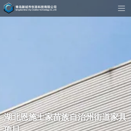
湖北恩施土家苗族自治州街道家具
项目