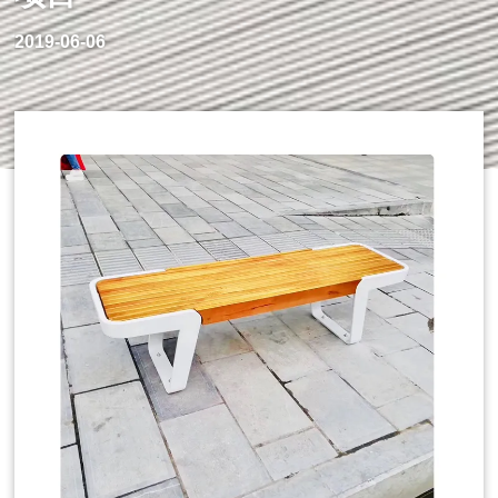
2019-06-06