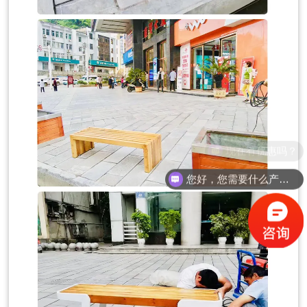
您好，您需要什么产品？