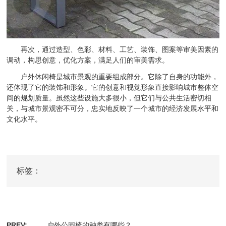
再次，通过造型、色彩、材料、工艺、装饰、图案等审美因素的
调动，构思创意，优化方案，满足人们的审美需求。
户外休闲椅是城市景观的重要组成部分。它除了自身的功能外，
还体现了它的装饰和形象。它的创意和视觉形象直接影响城市整体空
间的规划质量。虽然这些设施大多很小，但它们与公共生活密切相
关，与城市景观密不可分，忠实地反映了一个城市的经济发展水平和
文化水平。
标签：
PREV:
户外公园椅的种类有哪些？