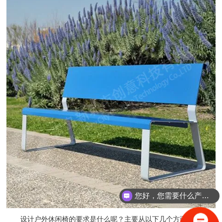
您好，您需要什么产品？
设计户外休闲椅的要求是什么呢？主要从以下几个方面具体介