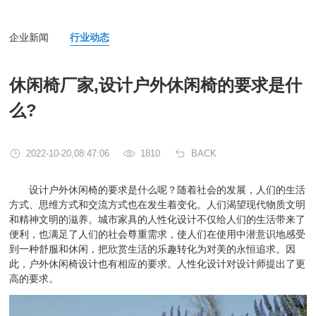
企业新闻
行业动态
休闲椅厂家,设计户外休闲椅的要求是什
么?
2022-10-20,08:47:06
1810
BACK
设计户外休闲椅的要求是什么呢？随着社会的发展，人们的生活
方式、思维方式和交流方式也在发生着变化。人们渴望现代物质文明
和精神文明的滋养。城市家具的人性化设计不仅给人们的生活带来了
便利，也满足了人们的社会尊重需求，使人们在使用中潜意识地感受
到一种舒服和休闲，把欣赏生活的乐趣转化为对美的永恒追求。因
此，户外休闲椅设计也有相应的要求。人性化设计对设计师提出了更
高的要求。