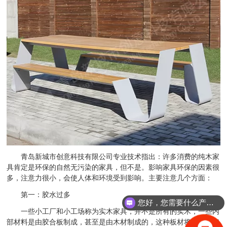
青岛新城市创意科技有限公司专业技术指出：许多消费的纯木家
具肯定是环保的自然无污染的家具，但不是。影响家具环保的因素很
多，注意力很小，会使人体和环境受到影响。主要注意几个方面：
第一：胶水过多
您好，您需要什么产品？
一些小工厂和小工场称为实木家具，并不是所有的实木，一些内
部材料是由胶合板制成，甚至是由木材制成的，这种板材将含有一定