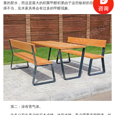
量的胶水，而这是最大的积聚甲醛积累由于这些板材的存在，如果选
择不当，实木家具将会有过多的甲醛现象。
第二：涂有害气体。