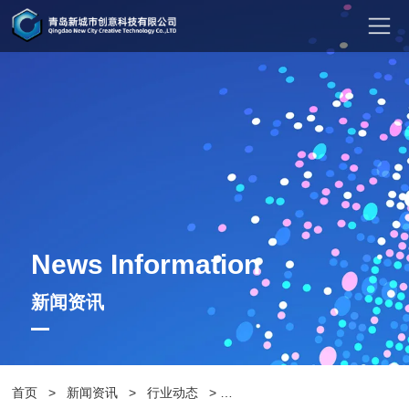
News Information
新闻资讯
首页
>
新闻资讯
>
行业动态
>
户外实木休闲桌椅应该注意环保