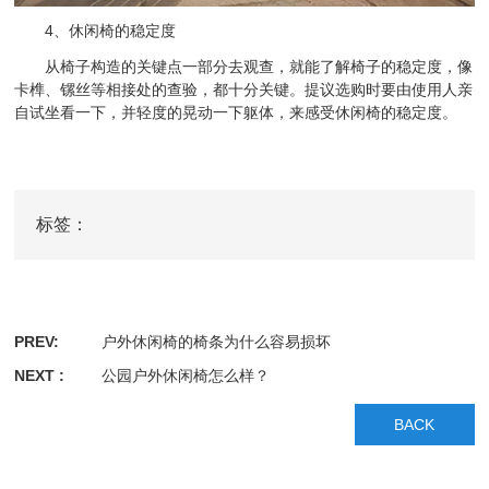
4、休闲椅的稳定度
从椅子构造的关键点一部分去观查，就能了解椅子的稳定度，像
卡榫、镙丝等相接处的查验，都十分关键。提议选购时要由使用人亲
自试坐看一下，并轻度的晃动一下躯体，来感受休闲椅的稳定度。
标签：
PREV:
户外休闲椅的椅条为什么容易损坏
NEXT :
公园户外休闲椅怎么样？
BACK