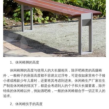
1、休闲椅脚的高度
休闲椅脚的高度与使用人的大长腿相关，除开吧椅类的高腿椅
外，一般椅子的座面高度都不容易太过浮夸，可是假如家里有个子矮
小者或稚龄少年儿童时，还要将其考虑到进来。休闲椅生产厂家在生
产制造休闲椅的情况下，都是会考虑到人的个子和大长腿要素，除开
特殊的休闲椅以外，例如酒吧椅，一般的休闲椅都合乎一切正常人的
追求。
2、休闲椅扶手的高度