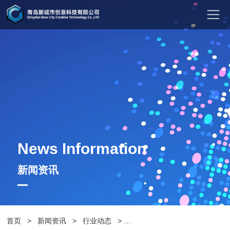
News Information
新闻资讯
首页
>
新闻资讯
>
行业动态
>
如何购买一把适合的休闲椅呢？