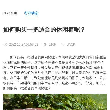
企业新闻
行业动态
如何购买一把适合的休闲椅呢？
2022-10-27,09:58:02
2109
BACK
如何购买一把适合的休闲椅呢？休闲椅就是指大家日常日常生活
休闲时光用的椅子。这类椅子并并不像餐桌椅和办公座椅那般的宣
布，它有一些个性特征，可以给人产生视觉效果和身体的双向舒适
度。休闲椅给我们的日常生活产生无尽舒服、时尚潮流的生活家居享
有。在日常生活中，到处都能够见到休闲椅的影子，例如家中、公共
场合等，它融进我们的日常生活当中，是必不可少的一部分。那么，
如何购买一把适合的休闲椅呢？