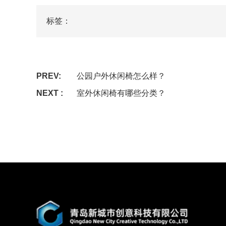
标签：
PREV:
公园户外休闲椅怎么样？
NEXT :
室外休闲椅有哪些分类？