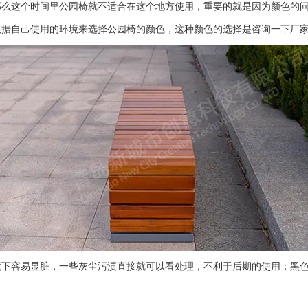
那么这个时间里公园椅就不适合在这个地方使用，重要的就是因为颜色的
自己使用的环境来选择公园椅的颜色，这种颜色的选择是咨询一下厂家
容易显脏，一些灰尘污渍直接就可以看处理，不利于后期的使用；黑色