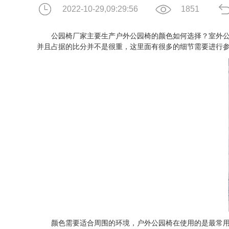
2022-10-29,09:29:56
1851
公园椅厂家主要生产户外公园椅的颜色如何选择？室外公园
并且占据的比分并不是很重，这里面有很多的细节需要进行
颜色需要适合周围的环境，户外公园椅在使用的是最常用的