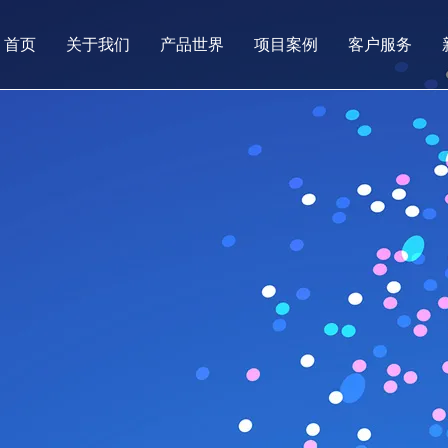
首页
关于我们
产品世界
项目案例
客户服务