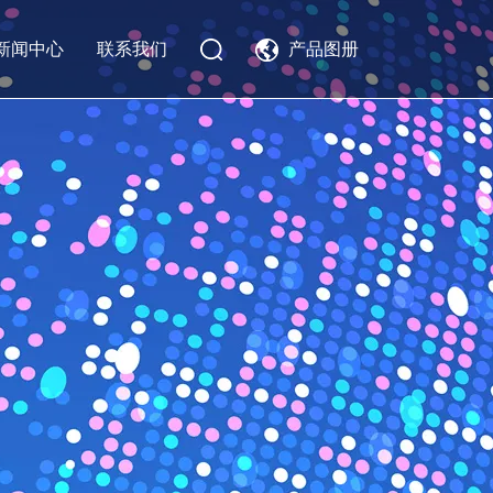
新闻中心
联系我们
产品图册