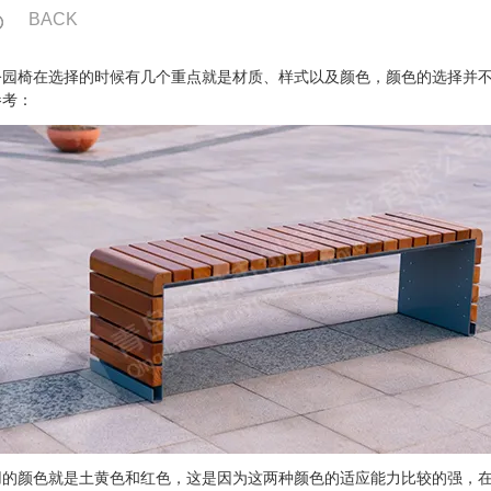
BACK
椅在选择的时候有几个重点就是材质、样式以及颜色，颜色的选择并不
参考：
颜色就是土黄色和红色，这是因为这两种颜色的适应能力比较的强，在