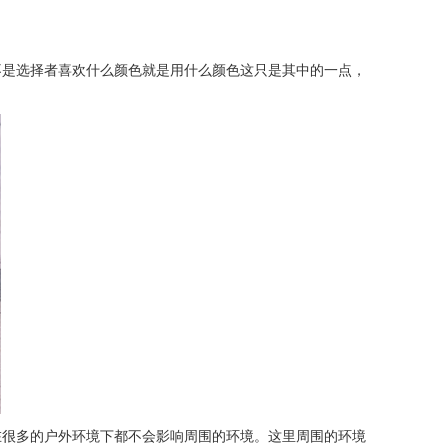
是选择者喜欢什么颜色就是用什么颜色这只是其中的一点，
很多的户外环境下都不会影响周围的环境。这里周围的环境