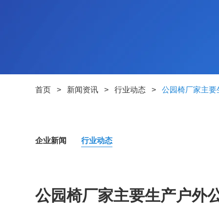
首页
>
新闻资讯
>
行业动态
>
公园椅厂家主要
企业新闻
行业动态
公园椅厂家主要生产户外