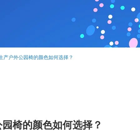
生产户外公园椅的颜色如何选择？
公园椅的颜色如何选择？