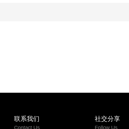
联系我们
社交分享
Contact Us
Follow Us