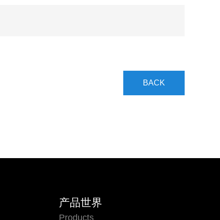
BACK
产品世界
Products