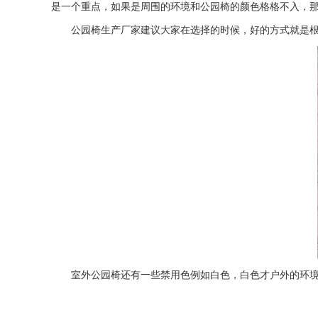
是一个重点，如果是周围的环境和公园椅的颜色格格不入，
公园椅生产厂家建议大家在选择的时候，好的方式就是根据
室外公园椅还有一些禁用色例如白色，白色才户外的环境下