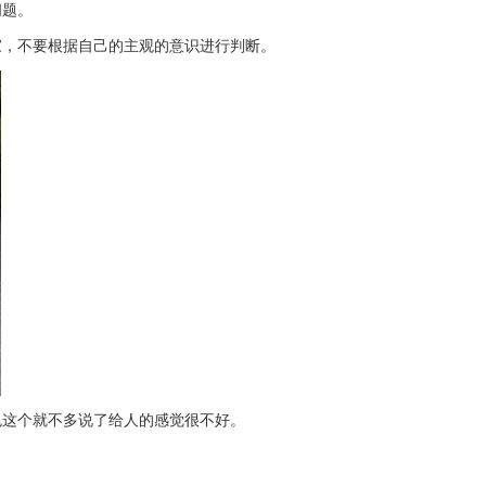
问题。
，不要根据自己的主观的意识进行判断。
这个就不多说了给人的感觉很不好。