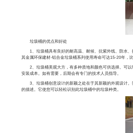
垃圾桶的优点和好处
1、垃圾桶具有良好的耐高温、耐候、抗紫外线、防水、抗污
其金属环保建材-铝合金垃圾桶系列使用寿命可达15-20年
2、垃圾桶美观大方，有多种质地和颜色可供选择。可以制
安装成本。如有需要，后期会有专门的技术人员指导。
3、垃圾桶创意设计的新颖之处在于其新颖的外观设计。我
的描述。它使您可以轻松识别此垃圾桶中的垃圾种类。