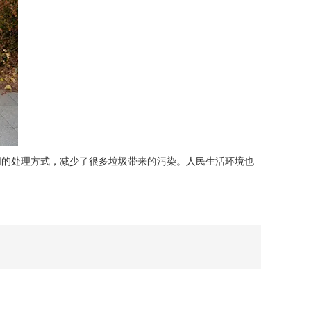
的处理方式，减少了很多垃圾带来的污染。人民生活环境也