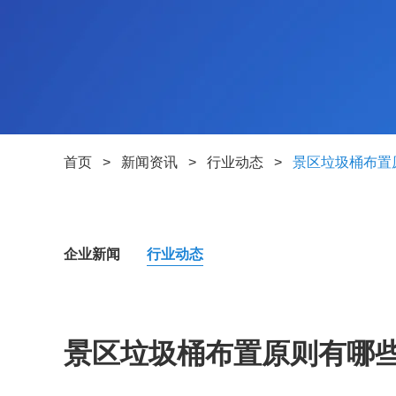
首页
>
新闻资讯
>
行业动态
>
景区垃圾桶布置
企业新闻
行业动态
景区垃圾桶布置原则有哪