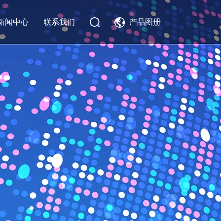
新闻中心
联系我们
产品图册