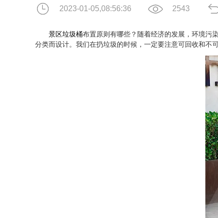
2023-01-05,08:56:36
2543
景区垃圾桶
布置原则有哪些？随着经济的发展，环境污
分类而设计。我们在扔垃圾的时候，一定要注意可回收和不