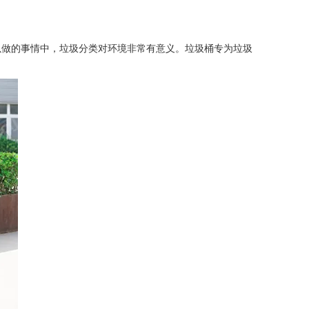
以做的事情中，垃圾分类对环境非常有意义。垃圾桶专为垃圾