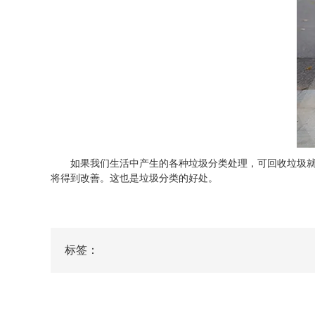
如果我们生活中产生的各种垃圾分类处理，可回收垃圾就可
将得到改善。这也是垃圾分类的好处。
标签：