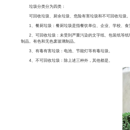
垃圾分类分为四类：
可回收垃圾、厨余垃圾、危险有害垃圾和不可回收垃圾
1、餐厨垃圾：餐厨垃圾是指餐饮单位、企业、学校、食堂
2、可回收垃圾：未受到严重污染的文字纸、包装纸等纸制
制品。有色和无色废玻璃制品。
3、有毒有害垃圾：电池、节能灯等有毒垃圾。
4、不可回收垃圾：除上述三种外，其他都是。