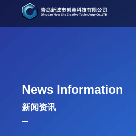
News Information
新闻资讯