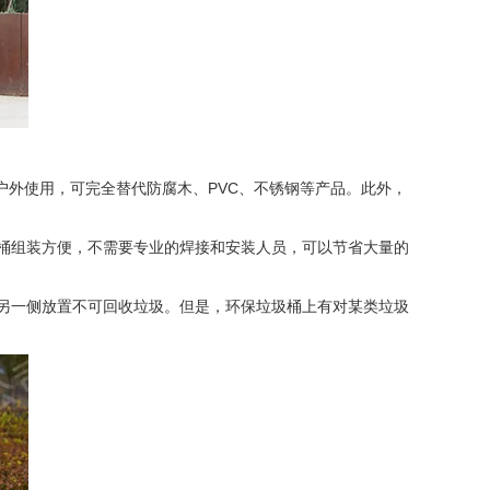
户外使用，可完全替代防腐木、PVC、不锈钢等产品。此外，
桶组装方便，不需要专业的焊接和安装人员，可以节省大量的
另一侧放置不可回收垃圾。但是，环保垃圾桶上有对某类垃圾