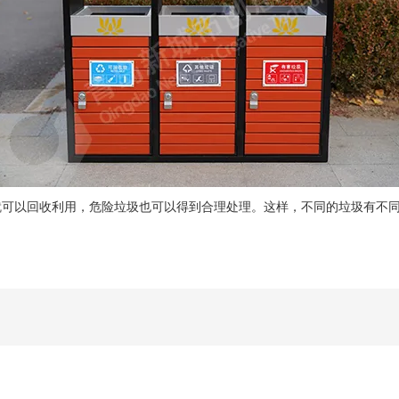
以回收利用，危险垃圾也可以得到合理处理。这样，不同的垃圾有不同