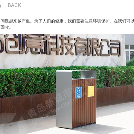
BACK
染问题越来越严重。为了人们的健康，我们需要注意环境保护。在我们可
可回收。