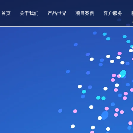
首页
关于我们
产品世界
项目案例
客户服务