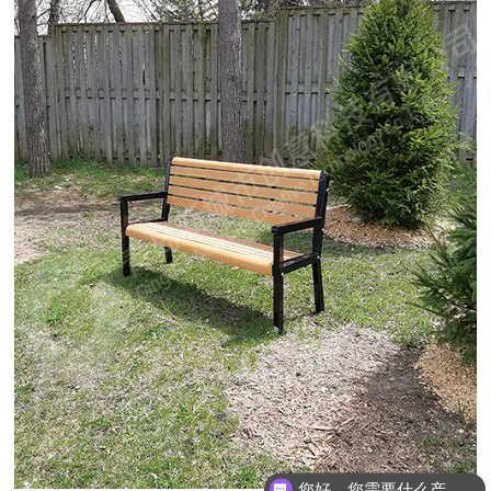
您好，您需要什么产品？