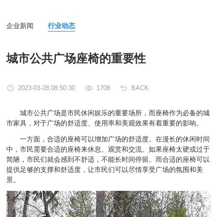
企业新闻
行业动态
城市公共广场座椅的重要性
2023-03-28,08:50:30
1708
BACK
城市公共广场是市民休闲娱乐的重要场所，而座椅作为必备的城
市家具，对于广场的舒适度、使用率和美观效果有着重要的影响。
一方面，合适的座椅可以增加广场的舒适度。在漫长的休闲时间
中，市民需要合适的座椅来休息、观赏和交流。如果座椅太硬或过于
简陋，市民们就会感到不舒适，不能长时间停留。而合适的座椅可以
提供足够的支撑和舒适度，让市民们可以尽情享受广场的氛围和美
景。