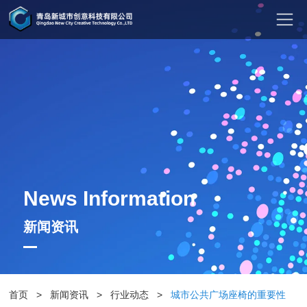
News Information
新闻资讯
首页
>
新闻资讯
>
行业动态
>
城市公共广场座椅的重要性