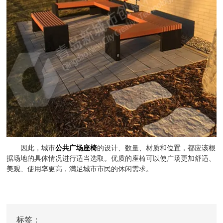
因此，城市
公共广场座椅
的设计、数量、材质和位置，都应该根
据场地的具体情况进行适当选取。优质的座椅可以使广场更加舒适、
美观、使用率更高，满足城市市民的休闲需求。
标签：