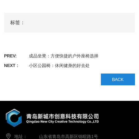
标签：
PREV:
成品坐凳：方便快捷的户外座椅选择
NEXT :
小区公园椅：休闲健身的好去处
BACK
地址：
山东省青岛市高新区锦暄路1号