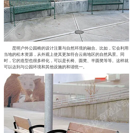
昆明户外公园椅的设计注重与自然环境的融合。比如，它会利用
当地的松木资源，从外观上使其更加符合云南地区的自然风景。同
时，它的造型也很多样化，可以是长椅、圆凳、半圆凳等等。这样就
可以达到与公园环境和其他设施的和谐统一。