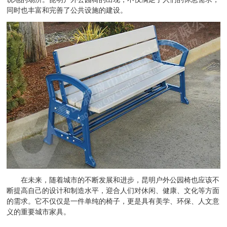
同时也丰富和完善了公共设施的建设。
在未来，随着城市的不断发展和进步，昆明户外公园椅也应该不
断提高自己的设计和制造水平，迎合人们对休闲、健康、文化等方面
的需求。它不仅仅是一件单纯的椅子，更是具有美学、环保、人文意
义的重要城市家具。