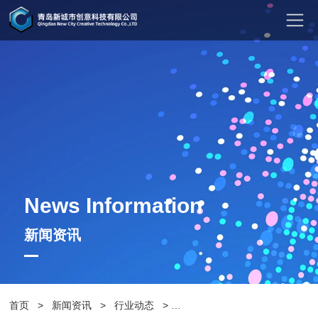
News Information
新闻资讯
首页
>
新闻资讯
>
行业动态
>
昆明户外公园椅：让城市更舒适