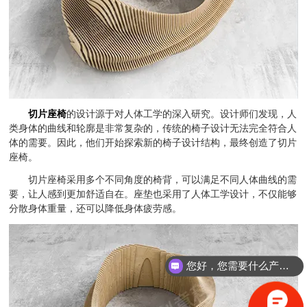
切片座椅
的设计源于对人体工学的深入研究。设计师们发现，人
类身体的曲线和轮廓是非常复杂的，传统的椅子设计无法完全符合人
体的需要。因此，他们开始探索新的椅子设计结构，最终创造了切片
座椅。
切片座椅采用多个不同角度的椅背，可以满足不同人体曲线的需
要，让人感到更加舒适自在。座垫也采用了人体工学设计，不仅能够
分散身体重量，还可以降低身体疲劳感。
您好，您需要什么产品？