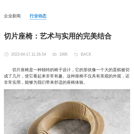
企业新闻
行业动态
切片座椅：艺术与实用的完美结合
2023-04-17,11:26:54
1895
BACK
切片座椅是一种独特的椅子设计，它的形状像一个大的蛋糕被切
成了几片，使它看起来非常有趣。这种座椅不仅具有美观的外观，还
非常实用，能够为我们带来舒适的座椅体验。