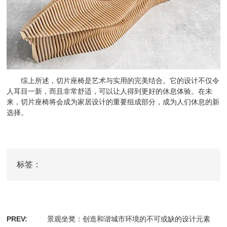
综上所述，切片座椅是艺术与实用的完美结合。它的设计不仅令
人耳目一新，而且非常舒适，可以让人得到更好的休息体验。在未
来，切片座椅将会成为家居设计的重要组成部分，成为人们休息的新
选择。
标签：
PREV:
景观坐凳：创造和谐城市环境的不可或缺的设计元素