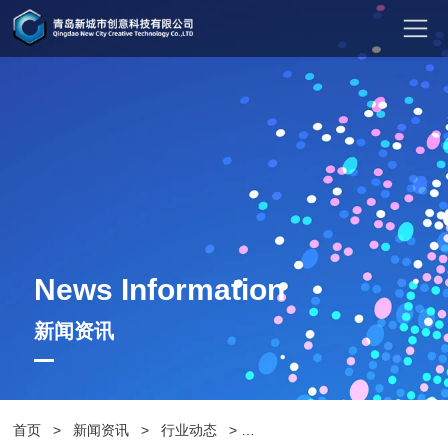
News Information
新闻资讯
首页
>
新闻资讯
>
行业动态
>
切片座椅：艺术与实用的完美结