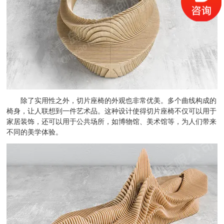
除了实用性之外，切片座椅的外观也非常优美。多个曲线构成的
椅身，让人联想到一件艺术品。这种设计使得切片座椅不仅可以用于
家居装饰，还可以用于公共场所，如博物馆、美术馆等，为人们带来
不同的美学体验。