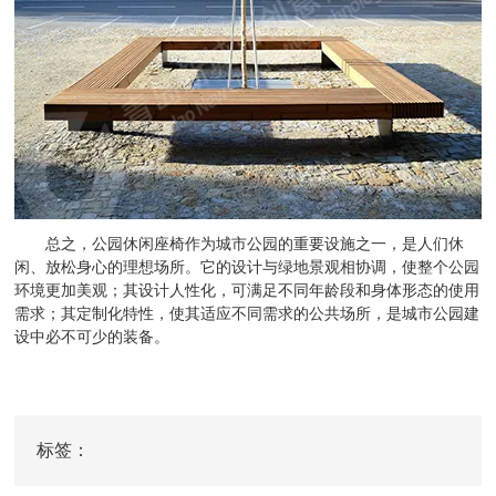
总之，公园休闲座椅作为城市公园的重要设施之一，是人们休
闲、放松身心的理想场所。它的设计与绿地景观相协调，使整个公园
环境更加美观；其设计人性化，可满足不同年龄段和身体形态的使用
需求；其定制化特性，使其适应不同需求的公共场所，是城市公园建
设中必不可少的装备。
标签：