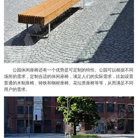
公园休闲座椅还有一个优势是可定制的特性。公园可以根据不同
场所的需求，定制合适的休闲座椅，满足人们的实际需求，比如设置
普通的木制座椅、铸铁和钢材座椅、花坛类座椅等等，从而满足不同
用户的需求。