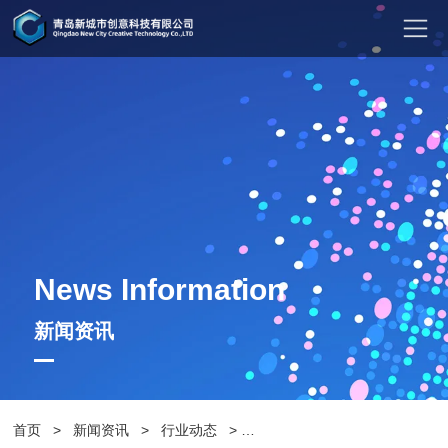
News Information
新闻资讯
首页
>
新闻资讯
>
行业动态
>
公园休闲座椅，让城市停步休息