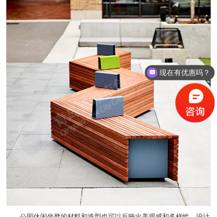
现在有优惠吗？
您好，您需要什么产品？
公园休闲坐凳的材料和造型也可以反映出美观感和多样性。设计