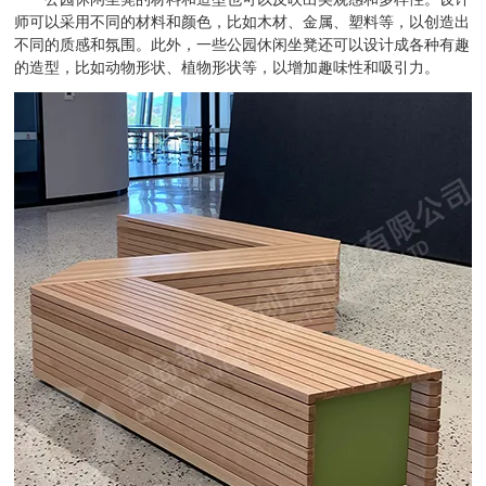
师可以采用不同的材料和颜色，比如木材、金属、塑料等，以创造出
不同的质感和氛围。此外，一些公园休闲坐凳还可以设计成各种有趣
的造型，比如动物形状、植物形状等，以增加趣味性和吸引力。