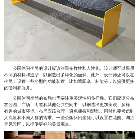
公园休闲坐凳的设计应该注重多样性和人性化。设计师可以采用
不同的材料和造型，以创造出多样化的坐凳。此外，设计师还可以在
坐凳上设置一些小型的功能装置，比如遮阳伞、杯架等，以提供更多
的便利和服务。
公园休闲坐凳的布局也需要注重美观性和多样性。它们应该分布
在公园、广场、街道和其他公共空间中，以创造出更加美观、多样、
有趣的城市环境。布局应该合理，避免拥挤和混乱，同时也要考虑到
人流量和不同人群的需求。一些公园休闲坐凳可以设置在花园、湖泊
等风景区，以提供更好的美景观赏。