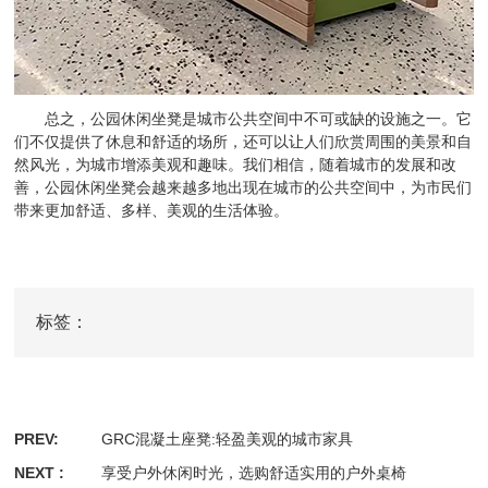
总之，公园休闲坐凳是城市公共空间中不可或缺的设施之一。它
们不仅提供了休息和舒适的场所，还可以让人们欣赏周围的美景和自
然风光，为城市增添美观和趣味。我们相信，随着城市的发展和改
善，公园休闲坐凳会越来越多地出现在城市的公共空间中，为市民们
带来更加舒适、多样、美观的生活体验。
标签：
PREV:
GRC混凝土座凳:轻盈美观的城市家具
NEXT :
享受户外休闲时光，选购舒适实用的户外桌椅