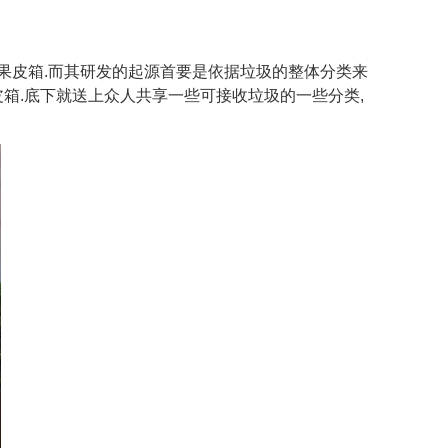
果皮箱.而其研发的起源首要是依据垃圾的整体分类来
箱.底下就送上众人共享一些可接收垃圾的一些分类,