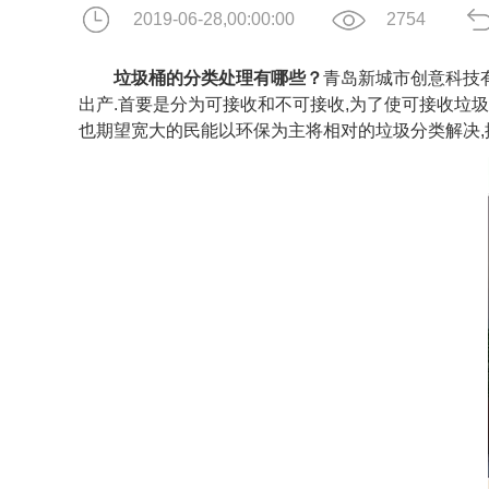
2019-06-28,00:00:00
2754
垃圾桶的分类处理有哪些？
青岛新城市创意科技
出产.首要是分为可接收和不可接收,为了使可接收垃
也期望宽大的民能以环保为主将相对的垃圾分类解决,