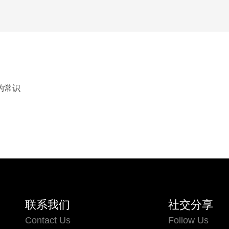
的常识
联系我们
社交分享
Contact Us
Follow Us