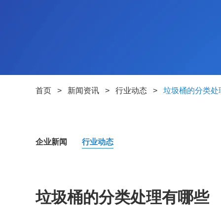
首页
>
新闻资讯
>
行业动态
>
垃圾桶的分类处
企业新闻
行业动态
垃圾桶的分类处理有哪些