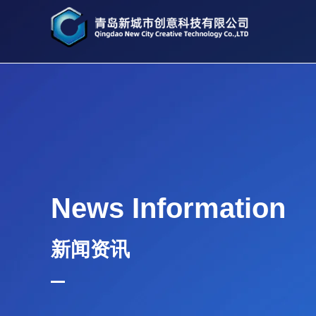
News Information
新闻资讯