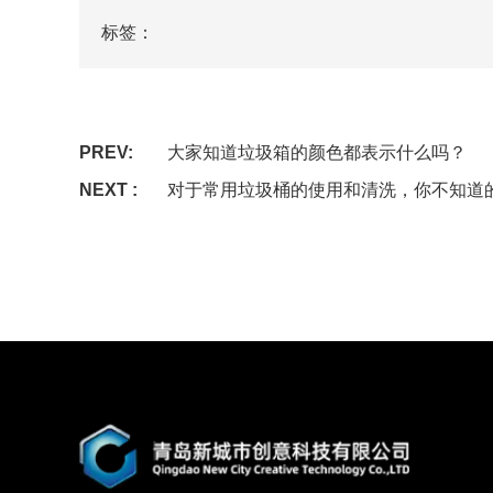
标签：
PREV:
大家知道垃圾箱的颜色都表示什么吗？
NEXT :
对于常用垃圾桶的使用和清洗，你不知道