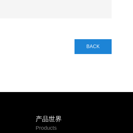
BACK
产品世界
Products