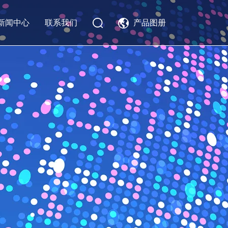
新闻中心
联系我们
产品图册