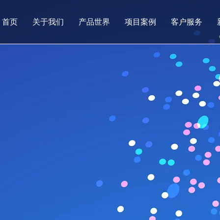
首页
关于我们
产品世界
项目案例
客户服务