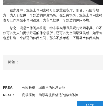
在家庭中，混凝土休闲桌椅可以放置在客厅、阳台、花园等地
方，为人们提供一个舒适的休息场所。在公共场所，混凝土休闲桌椅
也可以作为城市休闲设施，为市民提供一个舒适的休闲环境。
总之，混凝土休闲桌椅是一种非常实用且美观的休闲家具。它不
仅可以为人们提供舒适的休息场所，还可以为空间增添美感。如果你
也想打造一个舒适的休闲空间，那么不妨考虑一下混凝土休闲桌椅。
标签：
PREV:
公园长椅：城市里的休息天地
NEXT :
商场座椅：为顾客提供舒适的购物体验
BACK