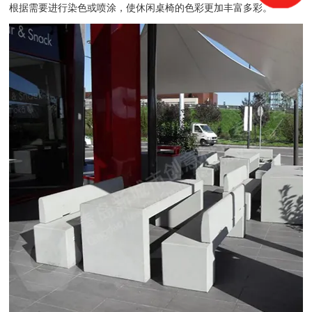
根据需要进行染色或喷涂，使休闲桌椅的色彩更加丰富多彩。