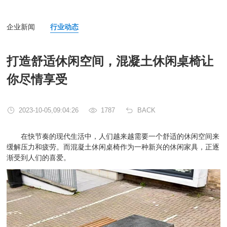
企业新闻
行业动态
打造舒适休闲空间，混凝土休闲桌椅让
你尽情享受
2023-10-05,09:04:26
1787
BACK
在快节奏的现代生活中，人们越来越需要一个舒适的休闲空间来
缓解压力和疲劳。而混凝土休闲桌椅作为一种新兴的休闲家具，正逐
渐受到人们的喜爱。