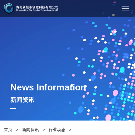
News Information
新闻资讯
首页
>
新闻资讯
>
行业动态
>
打造舒适休闲空间，混凝土休闲