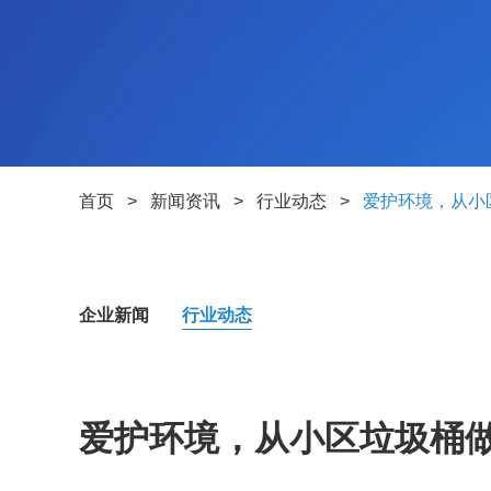
首页
>
新闻资讯
>
行业动态
>
爱护环境，从小
企业新闻
行业动态
爱护环境，从小区垃圾桶