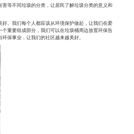
害等不同垃圾的分类，让居民了解垃圾分类的意义和
。
好。我们每个人都应该从环境保护做起，让我们在爱
一个重要组成部分，我们可以在垃圾桶周边放置环保告
与环保事业，让我们的社区越来越美好。