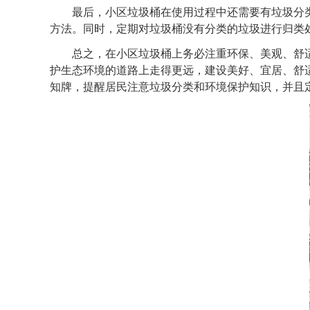
最后，小区垃圾桶在使用过程中还需要有垃圾分类
方法。同时，定期对垃圾桶没有分类的垃圾进行归类
总之，在小区垃圾桶上务必注重环保、美观、舒适
护生态环境的道路上走得更远，建设美好、宜居、舒
知牌，提醒居民注意垃圾分类和环境保护知识，并且