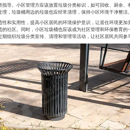
指导。小区管理方应该放置垃圾分类标识，如可回收、厨余、有
处理，垃圾桶周边的垃圾也应经常清理，保持小区环境干净整洁
性和实用性，提高小区居民的环境保护意识，让居住环境更加美
适的社区。同时，小区垃圾桶也应该成为社区管理和环保教育的
定期组织垃圾分类宣传、清理和管理等活动，让社区居民共同参