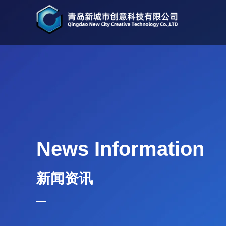
News Information
新闻资讯