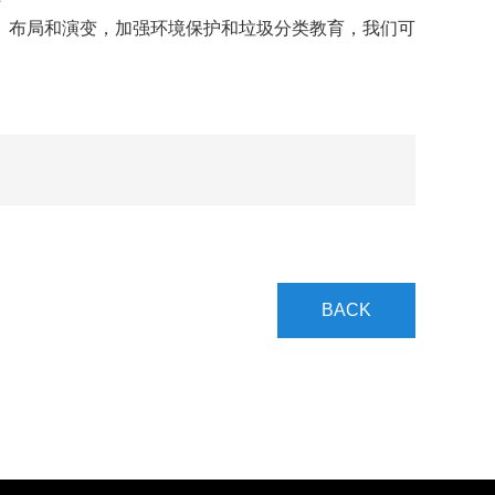
布局和演变，加强环境保护和垃圾分类教育，我们可
。
BACK