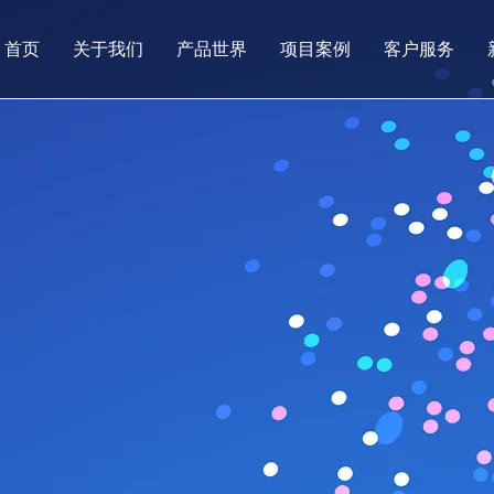
首页
关于我们
产品世界
项目案例
客户服务