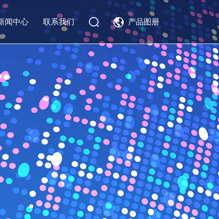
新闻中心
联系我们
产品图册