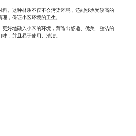
料。这种材质不仅不会污染环境，还能够承受较高的
清理，保证小区环境的卫生。
更好地融入小区的环境，营造出舒适、优美、整洁的
口味，并且易于使用、清洁。