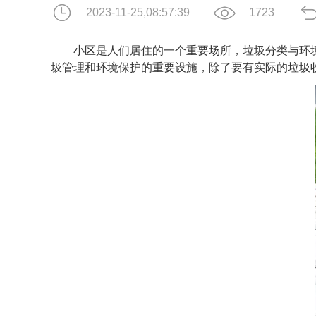
2023-11-25,08:57:39
1723
小区是人们居住的一个重要场所，垃圾分类与环境
圾管理和环境保护的重要设施，除了要有实际的垃圾