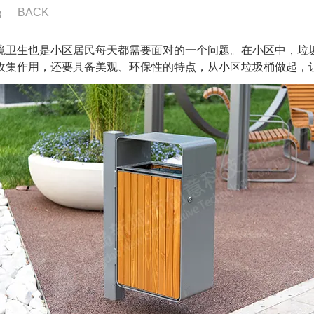
BACK
卫生也是小区居民每天都需要面对的一个问题。在小区中，垃
收集作用，还要具备美观、环保性的特点，从小区垃圾桶做起，