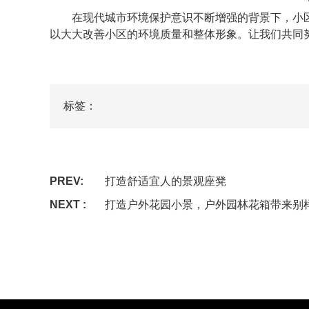
在现代城市环境保护意识不断增强的背景下，小区
以大大改善小区的环境质量和整体形象。让我们共同
标签：
PREV:
打造舒适宜人的景观座凳
NEXT :
打造户外花园小景，户外园林花箱带来别