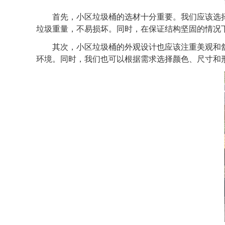
首先，小区垃圾桶的选材十分重要。我们应该选择
垃圾重量，不易损坏。同时，在保证结构坚固的情况
其次，小区垃圾桶的外观设计也应该注重美观和舒
环境。同时，我们也可以根据需求选择颜色、尺寸和