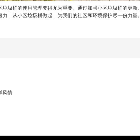
垃圾桶的使用管理变得尤为重要。通过加强小区垃圾桶的更新、
努力，从小区垃圾桶做起，为我们的社区和环境保护尽一份力量
样风情