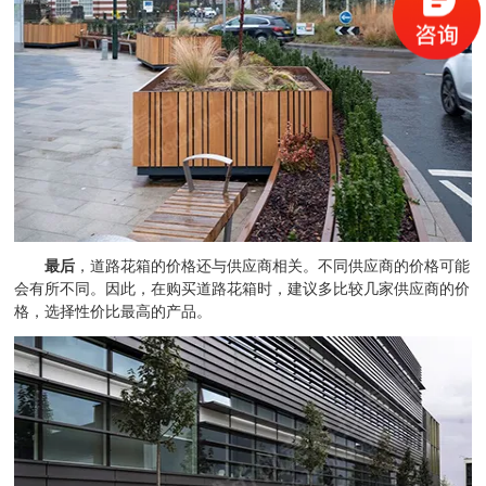
最后
，道路花箱的价格还与供应商相关。不同供应商的价格可能
会有所不同。因此，在购买道路花箱时，建议多比较几家供应商的价
格，选择性价比最高的产品。