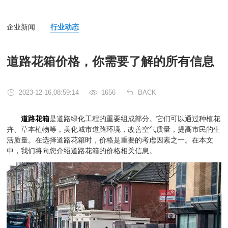
企业新闻
行业动态
道路花箱价格，你需要了解的所有信息
2023-12-16,08:59:14
1656
BACK
道路花箱
是道路绿化工程的重要组成部分。它们可以通过种植花
卉、草本植物等，美化城市道路环境，改善空气质量，提高市民的生
活质量。在选择道路花箱时，价格是重要的考虑因素之一。在本文
中，我们将向您介绍道路花箱的价格相关信息。