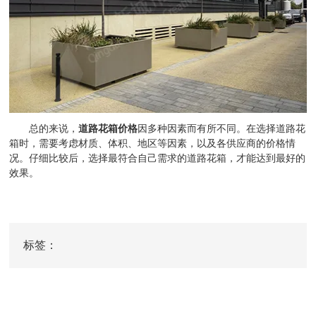
总的来说，
道路花箱价格
因多种因素而有所不同。在选择道路花
箱时，需要考虑材质、体积、地区等因素，以及各供应商的价格情
况。仔细比较后，选择最符合自己需求的道路花箱，才能达到最好的
效果。
标签：