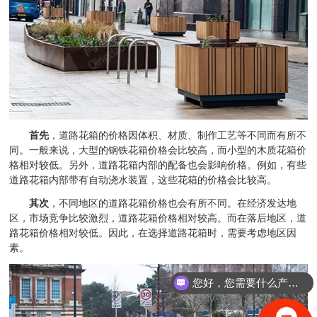
首先
，道路花箱的价格因体积、材质、制作工艺等不同而有所不
同。一般来说，大型的钢铁花箱价格会比较高，而小型的木质花箱价
格相对较低。另外，道路花箱内部的配备也会影响价格。例如，有些
道路花箱内部带有自动浇水装置，这些花箱的价格会比较高。
其次
，不同地区的道路花箱价格也会有所不同。在经济发达地
区，市场竞争比较激烈，道路花箱价格相对较高。而在落后地区，道
路花箱价格相对较低。因此，在选择道路花箱时，需要考虑地区因
素。
您好，您需要什么产品？