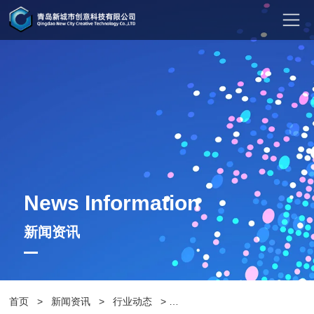
News Information
新闻资讯
首页
>
新闻资讯
>
行业动态
>
道路花箱价格，你需要了解的所