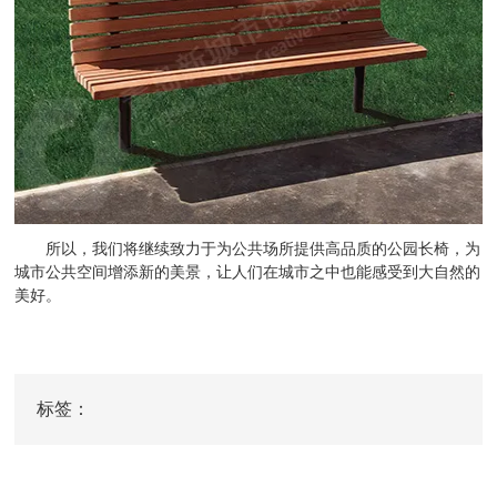
所以，我们将继续致力于为公共场所提供高品质的公园长椅，为
城市公共空间增添新的美景，让人们在城市之中也能感受到大自然的
美好。
标签：