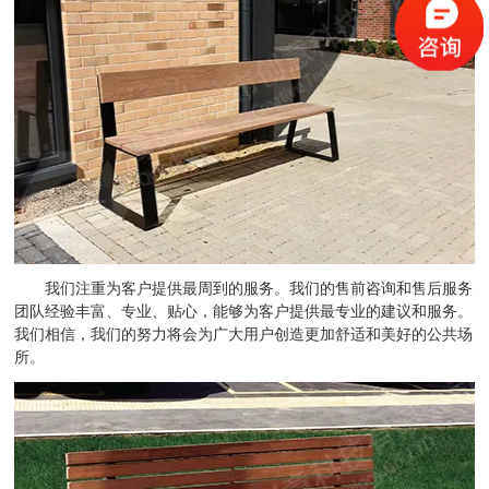
我们注重为客户提供最周到的服务。我们的售前咨询和售后服务
团队经验丰富、专业、贴心，能够为客户提供最专业的建议和服务。
我们相信，我们的努力将会为广大用户创造更加舒适和美好的公共场
所。