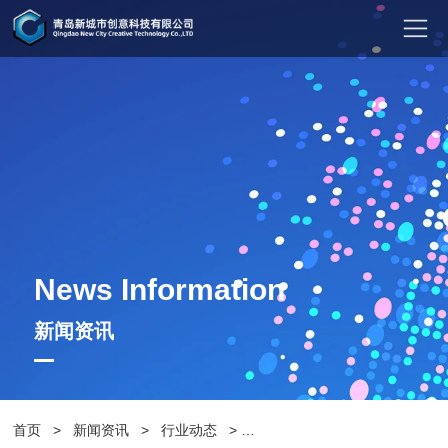
News Information
新闻资讯
首页
>
新闻资讯
>
行业动态
>
品质保证，为公园增添美景——