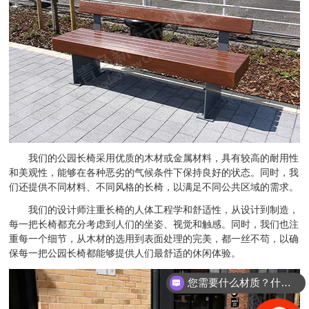
我们的公园长椅采用优质的木材或金属材料，具有较高的耐用性
和美观性，能够在各种恶劣的气候条件下保持良好的状态。同时，我
们还提供不同材料、不同风格的长椅，以满足不同公共区域的需求。
我们的设计师注重长椅的人体工程学和舒适性，从设计到制造，
每一把长椅都充分考虑到人们的坐姿、视觉和触感。同时，我们也注
重每一个细节，从木材的选用到表面处理的完美，都一丝不苟，以确
保每一把公园长椅都能够提供人们最舒适的休闲体验。
您需要什么材质？什么规格的？