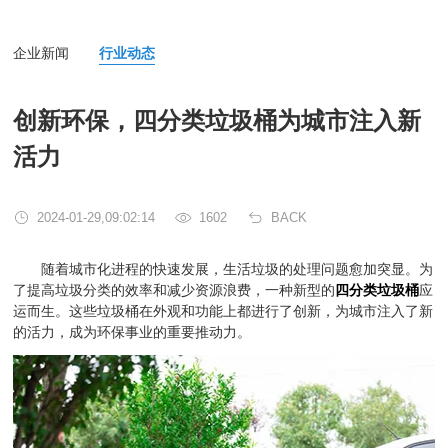
企业新闻
行业动态
创新环保，四分类垃圾桶为城市注入新
活力
2024-01-29,09:02:14
1602
BACK
随着城市化进程的快速发展，生活垃圾的处理问题愈加突显。为
了提高垃圾分类的效率和减少资源浪费，一种新型的
四分类垃圾桶
应
运而生。这些垃圾桶在外观和功能上都进行了创新，为城市注入了新
的活力，成为环保事业的重要推动力。