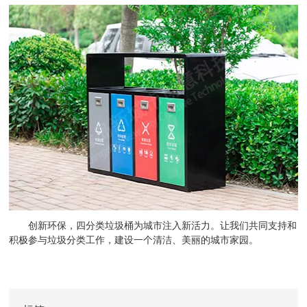
创新环保，四分类垃圾桶为城市注入新活力。让我们共同支持和
积极参与垃圾分类工作，建设一个清洁、美丽的城市家园。