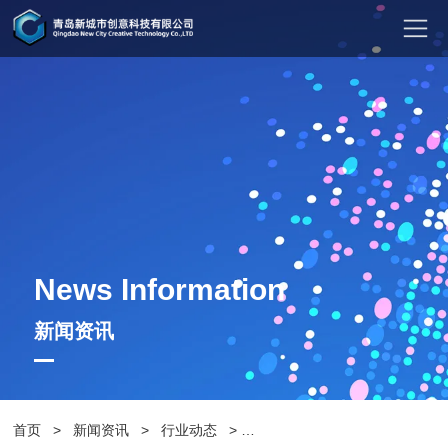
News Information
新闻资讯
首页
>
新闻资讯
>
行业动态
>
创新环保，四分类垃圾桶为城市