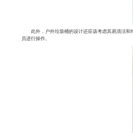
此外，户外垃圾桶的设计还应该考虑其易清洁和维
员进行操作。