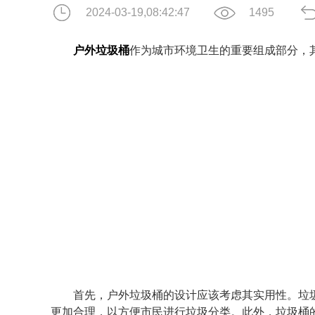
2024-03-19,08:42:47
1495
户外垃圾桶
作为城市环境卫生的重要组成部分，
首先，户外垃圾桶的设计应该考虑其实用性。垃圾
更加合理，以方便市民进行垃圾分类。此外，垃圾桶