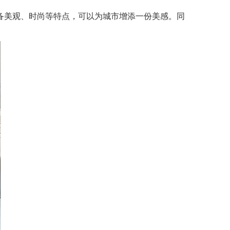
美观、时尚等特点，可以为城市增添一份美感。同