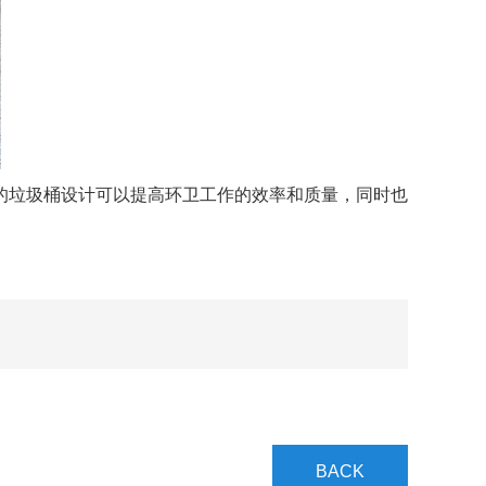
垃圾桶设计可以提高环卫工作的效率和质量，同时也
BACK