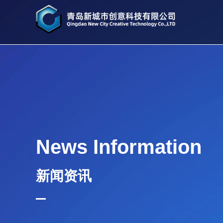
News Information
新闻资讯