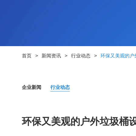
首页
>
新闻资讯
>
行业动态
>
环保又美观的户
企业新闻
行业动态
环保又美观的户外垃圾桶