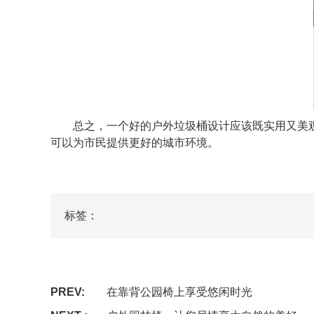
总之，一个好的户外垃圾桶设计应该既实用又美观
可以为市民提供更好的城市环境。
标签：
PREV:
在靠背公园椅上享受悠闲时光