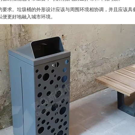
要求。垃圾桶的外形设计应该与周围环境相协调，并且应该具备
以便更好地融入城市环境。