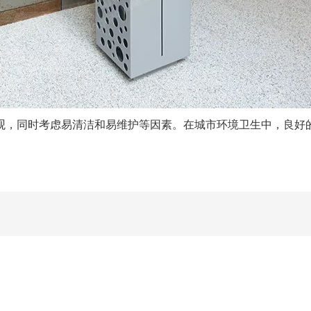
，同时考虑易清洁和易维护等因素。在城市环境卫生中，良好的