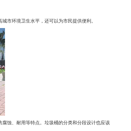
高城市环境卫生水平，还可以为市民提供便利。
腐蚀、耐用等特点。垃圾桶的分类和分段设计也应该