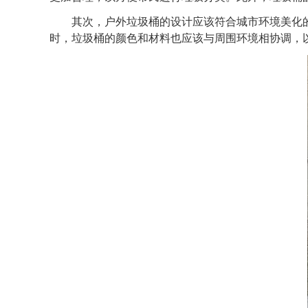
其次，户外垃圾桶的设计应该符合城市环境美化的
时，垃圾桶的颜色和材料也应该与周围环境相协调，