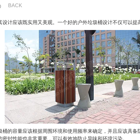
BACK
其设计应该既实用又美观。一个好的户外垃圾桶设计不仅可以提
桶的容量应该根据周围环境和使用频率来确定，并且应该具备防
的密封性能也非常重要，可以有效地防止异味和环境污染。