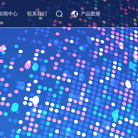
新闻中心
联系我们
产品图册