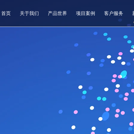
首页
关于我们
产品世界
项目案例
客户服务