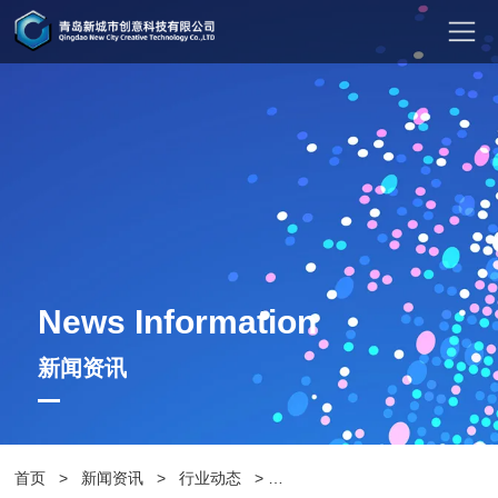
News Information
新闻资讯
首页
>
新闻资讯
>
行业动态
>
户外公园椅子木条多厚合适？