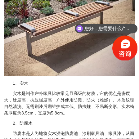
您好，您需要什么产品？
1、实木
实木是制作户外家具比较常见且高级的材质，它的优点是密度
大，硬度高，抗压强度高，户外使用防潮、防火（难燃）、木质纹理
自然清洗、无需刷漆后期维护成本低、防虫蛀、不易断变形。实木椅
条厚度为3.5cm，宽度为5.8cm。
2、防腐木
防腐木是人为地将实木浸泡防腐池、涂刷家具油、家具漆，从而