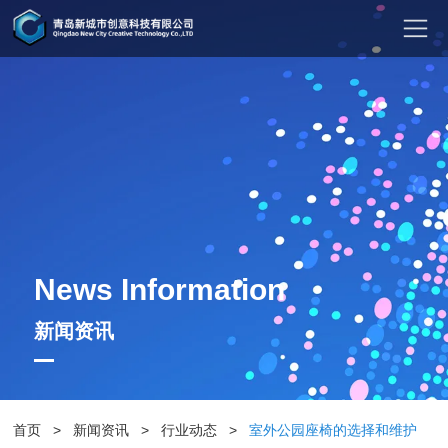
News Information
新闻资讯
首页
>
新闻资讯
>
行业动态
>
室外公园座椅的选择和维护