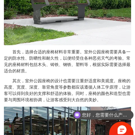
首先，选择合适的座椅材料非常重要。室外公园座椅需要具备一
定的防水性、防晒性和耐久性，以便经受住各种恶劣天气的考验。常
见的座椅材料包括木头、铸铁、钢铁、塑料等，根据实际需要选择最
适合的材质。
其次，室外公园座椅的设计也需要注重舒适度和美观度。座椅的
高度、宽度、深度、靠背角度等参数都应该遵循人体工学原理，让游
客可以得到良好的支撑和舒适的体验。同时，座椅的颜色和造型也需
要与周围环境相协调，让游客感受到大自然的美妙。
您好，您需要什么产品？