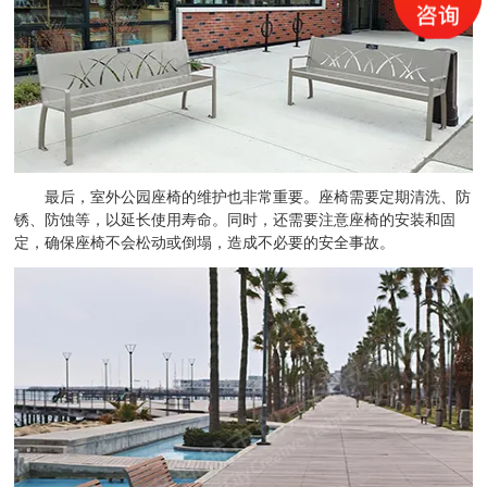
最后，室外公园座椅的维护也非常重要。座椅需要定期清洗、防
锈、防蚀等，以延长使用寿命。同时，还需要注意座椅的安装和固
定，确保座椅不会松动或倒塌，造成不必要的安全事故。