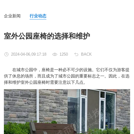
企业新闻
行业动态
室外公园座椅的选择和维护
2024-04-06,09:17:18
1250
BACK
在城市公园中，座椅是一种必不可少的设施。它们不仅为游客提
供了休息的场所，而且成为了城市公园的重要标志之一。因此，在选
择和维护室外公园座椅时需要注意以下几点。