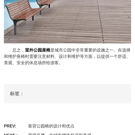
总之，
室外公园座椅
是城市公园中非常重要的设施之一。在选择
和维护座椅时需要注意材料、设计和维护等方面，以提供一个舒适、
美观、安全的休息场所给游客。
标签：
PREV:
靠背公园椅的设计和优点