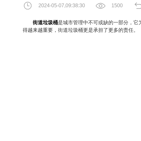
2024-05-07,09:38:30
1500
街道垃圾桶
是城市管理中不可或缺的一部分，它
得越来越重要，街道垃圾桶更是承担了更多的责任。