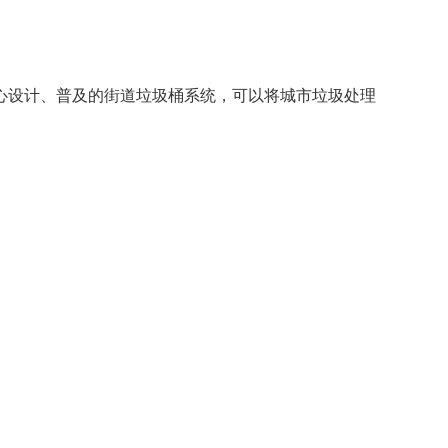
设计、普及的街道垃圾桶系统，可以将城市垃圾处理