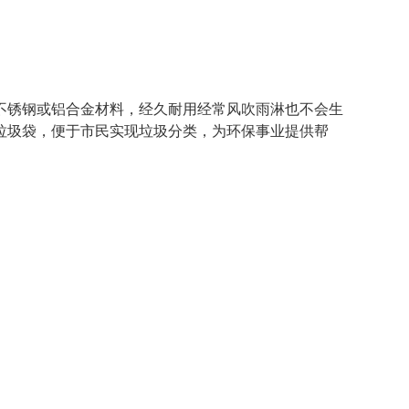
锈钢或铝合金材料，经久耐用经常风吹雨淋也不会生
垃圾袋，便于市民实现垃圾分类，为环保事业提供帮