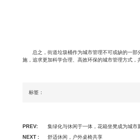
总之，街道垃圾桶作为城市管理不可或缺的一部分
施，追求更加科学合理、高效环保的城市管理方式，
标签：
PREV:
集绿化与休闲于一体，花箱坐凳成为城市
NEXT :
舒适休闲，户外桌椅共享