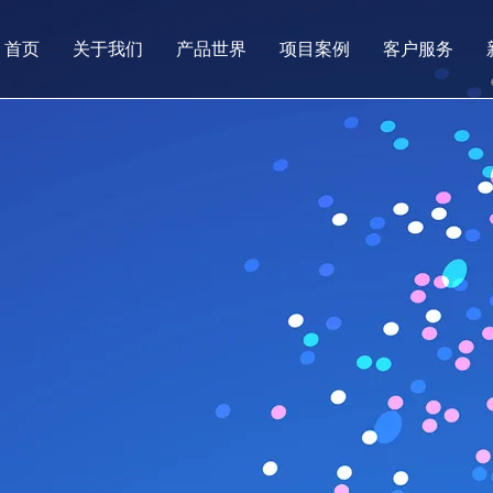
首页
关于我们
产品世界
项目案例
客户服务