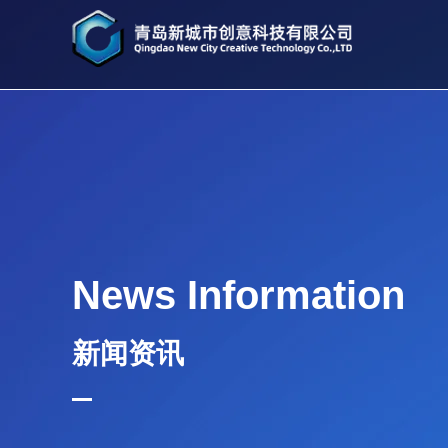
News Information
新闻资讯