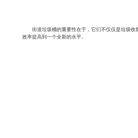
街道垃圾桶的重要性在于，它们不仅仅是垃圾收集
效率提高到一个全新的水平。