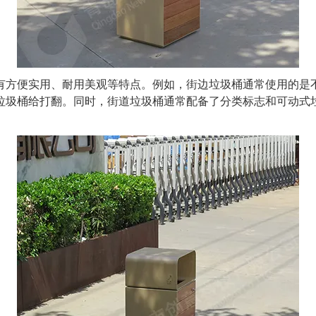
方便实用、耐用美观等特点。例如，街边垃圾桶通常使用的是不
垃圾桶给打翻。同时，街道垃圾桶通常配备了分类标志和可动式