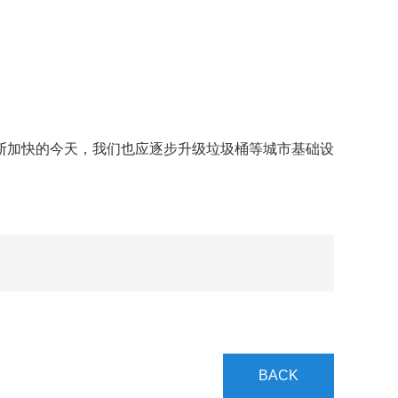
加快的今天，我们也应逐步升级垃圾桶等城市基础设
BACK