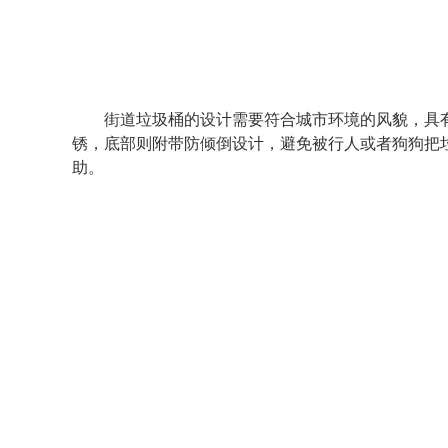
街道垃圾桶的设计需要符合城市环境的风貌，具有
锈，底部则附带防倾倒设计，避免被行人或者狗狗把
助。