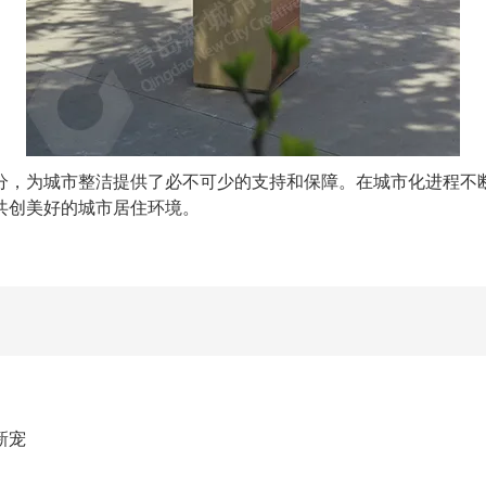
，为城市整洁提供了必不可少的支持和保障。在城市化进程不断
共创美好的城市居住环境。
新宠