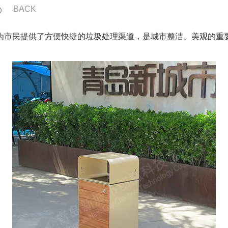
BACK
为市民提供了方便快捷的垃圾处理渠道，是城市整洁、美观的重