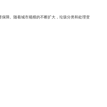
要保障。随着城市规模的不断扩大，垃圾分类和处理变