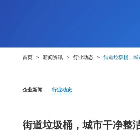
首页
>
新闻资讯
>
行业动态
>
街道垃圾桶，城
企业新闻
行业动态
街道垃圾桶，城市干净整