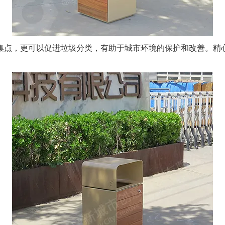
点，更可以促进垃圾分类，有助于城市环境的保护和改善。精心