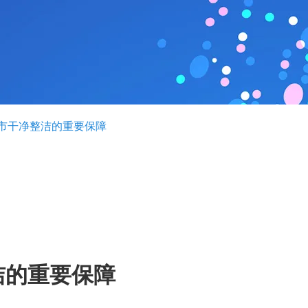
市干净整洁的重要保障
洁的重要保障