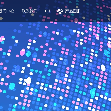
新闻中心
联系我们
产品图册