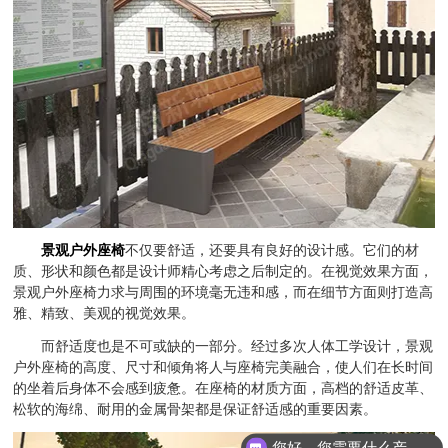
景观户外座椅
不仅要舒适，还要具有良好的设计感。它们的材
质、形状和颜色都是设计师精心考虑之后制定的。在视觉效果方面，
景观户外座椅力求与周围的环境毫无违和感，而在细节方面则打造高
雅、精致、美观的视觉效果。
而舒适度也是不可或缺的一部分。经过多次人体工学设计，景观
户外座椅的高度、尺寸和倾角将人与座椅完美融合，使人们在长时间
的坐着后身体不会感到疲惫。在座椅的材质方面，高档的舒适皮革、
松软的海绵、耐用的金属骨架都是保证舒适感的重要因素。