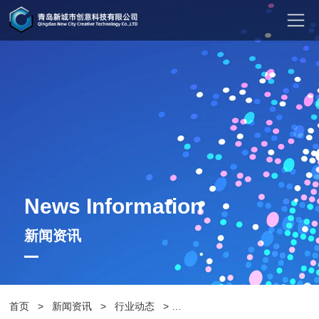
News Information
新闻资讯
首页
>
新闻资讯
>
行业动态
>
舒适雅致，景观户外座椅让城市