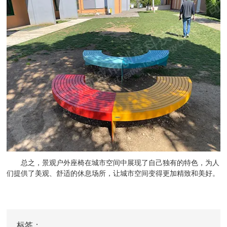
总之，景观户外座椅在城市空间中展现了自己独有的特色，为人
们提供了美观、舒适的休息场所，让城市空间变得更加精致和美好。
标签：