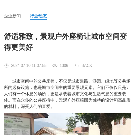
企业新闻
行业动态
舒适雅致，景观户外座椅让城市空间变
得更美好
2024-07-10,11:07:55
1306
BACK
城市空间中的公共座椅，不仅是城市道路、游园、绿地等公共场
所的必备设施，也是城市空间中的重要景观元素。它们不仅仅只是让
人们有一个休息的场所，更是承载着城市文化与生活气息的重要载
体。而在众多的公共座椅中，景观户外座椅因为独特的设计和高品质
的材料，深受人们的喜爱。