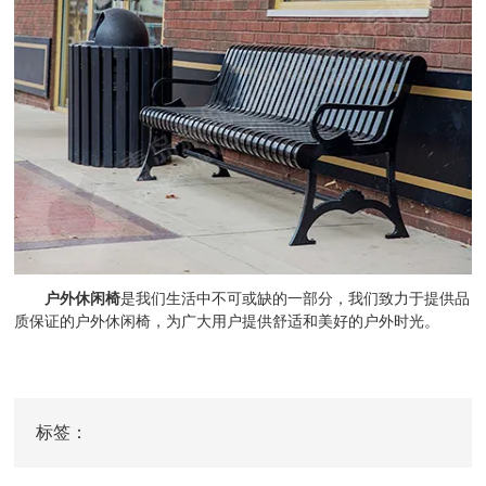
户外休闲椅
是我们生活中不可或缺的一部分，我们致力于提供品
质保证的户外休闲椅，为广大用户提供舒适和美好的户外时光。
标签：