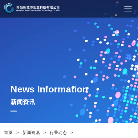
News Information
新闻资讯
首页
>
新闻资讯
>
行业动态
>
享受舒适生活，户外休闲椅伴你