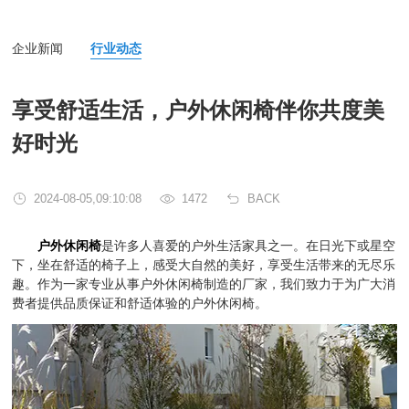
企业新闻
行业动态
享受舒适生活，户外休闲椅伴你共度美
好时光
2024-08-05,09:10:08
1472
BACK
户外休闲椅
是许多人喜爱的户外生活家具之一。在日光下或星空
下，坐在舒适的椅子上，感受大自然的美好，享受生活带来的无尽乐
趣。作为一家专业从事户外休闲椅制造的厂家，我们致力于为广大消
费者提供品质保证和舒适体验的户外休闲椅。