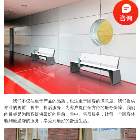
我们不仅注重于产品的品质，也注重于顾客的满意度。我们提供
专业的售前、售中、售后服务，为客户提供全方位的服务保障。我们
的目标是为顾客提供最好的售前、售中、售后服务，让每一个顾客体
验到最温馨的服务，享受到最好的舒适生活。