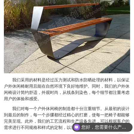
我们采用的材料是经过压力测试和防水防晒处理的材料，以保证
户外休闲椅耐用且能在自然环境下良好地维护。同时，我们的户外休
闲椅设计简约舒适，外观时尚，从线条到染色，每个细节都注重考虑
用户的体验和感受。
我们对每一个户外休闲椅的制造都十分注重细节。从最初的设计
到最后的制作，每一个步骤都经过精心的打磨，使每一把椅子都能够
完美呈现。此外，我们的工艺流程和生产设备先进，可以根据客户的
您好，您需要什么产品？
需求进行不同规格和样式的定制，以满足不同的场合和用户的需求。