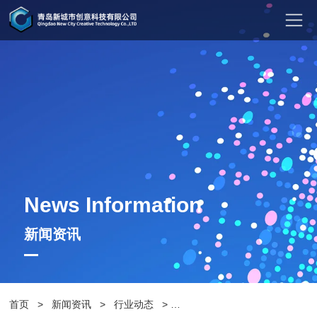
News Information
新闻资讯
首页
>
新闻资讯
>
行业动态
>
商业花箱：打造独特商业氛围的