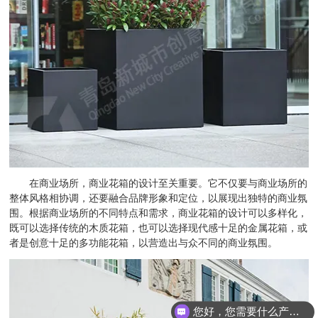
在商业场所，商业花箱的设计至关重要。它不仅要与商业场所的
整体风格相协调，还要融合品牌形象和定位，以展现出独特的商业氛
围。根据商业场所的不同特点和需求，商业花箱的设计可以多样化，
既可以选择传统的木质花箱，也可以选择现代感十足的金属花箱，或
者是创意十足的多功能花箱，以营造出与众不同的商业氛围。
您好，您需要什么产品？