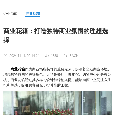
企业新闻
行业动态
商业花箱：打造独特商业氛围的理想选
择
2024-11-16,09:14:21
1338
BACK
商业花箱
作为商业场所装饰的重要元素，扮演着塑造商业环境、
增添独特氛围的关键角色。无论是餐厅、咖啡馆、购物中心还是办公
楼，商业花箱通过其多样的设计和绿植搭配，能够为商业空间注入生
机和美感，吸引顾客目光，提升品牌形象。