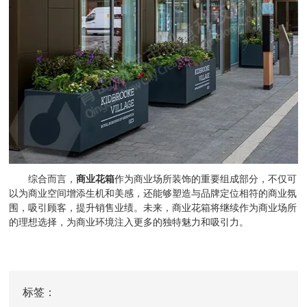
综合而言，
商业花箱
作为商业场所装饰的重要组成部分，不仅可
以为商业空间增添生机和美感，还能够塑造与品牌定位相符的商业氛
围，吸引顾客，提升销售业绩。未来，商业花箱将继续作为商业场所
的理想选择，为商业环境注入更多的独特魅力和吸引力。
标签：