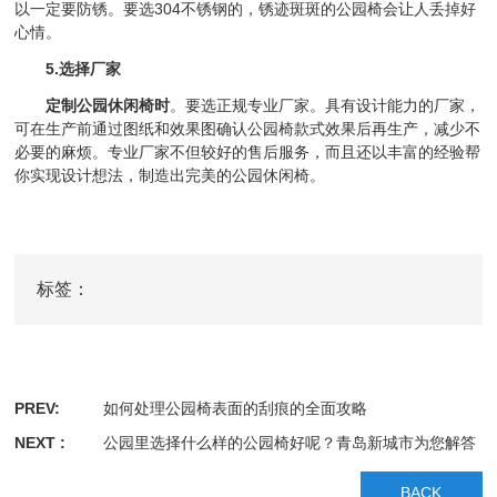
以一定要防锈。要选304不锈钢的，锈迹斑斑的公园椅会让人丢掉好
心情。
5.选择厂家
定制公园休闲椅时
。要选正规专业厂家。具有设计能力的厂家，
可在生产前通过图纸和效果图确认公园椅款式效果后再生产，减少不
必要的麻烦。专业厂家不但较好的售后服务，而且还以丰富的经验帮
你实现设计想法，制造出完美的公园休闲椅。
标签：
PREV:
如何处理公园椅表面的刮痕的全面攻略
NEXT :
公园里选择什么样的公园椅好呢？青岛新城市为您解答
BACK