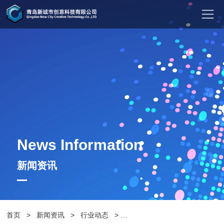
News Information
新闻资讯
首页
>
新闻资讯
>
行业动态
>
两分钟全面了解定制公园椅的注