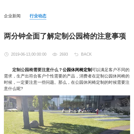
企业新闻
行业动态
两分钟全面了解定制公园椅的注意事项
2019-06-13,00:00:00
2693
BACK
定制公园椅需要注意什么？
公园休闲椅定制
可以满足客户不同的
需求，生产出符合客户个性需要的产品，消费者在定制公园休闲椅的
时候，一定要注意一些问题。那么，在公园休闲椅定制的时候需要注
意什么呢?