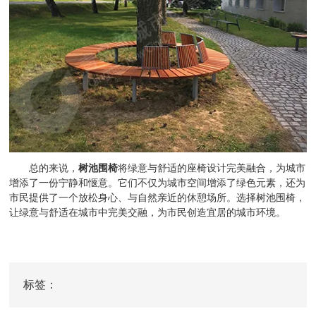
总的来说，
树池围椅
将绿意与舒适的座椅设计完美融合，为城市
增添了一份宁静和惬意。它们不仅为城市空间增添了绿色元素，还为
市民提供了一个放松身心、与自然亲近的休憩场所。选择树池围椅，
让绿意与舒适在城市中完美交融，为市民创造宜居的城市环境。
标签：