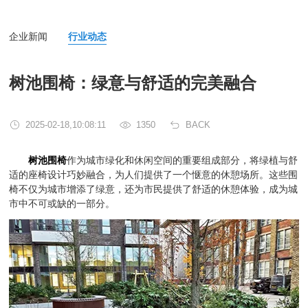
企业新闻
行业动态
树池围椅：绿意与舒适的完美融合
2025-02-18,10:08:11
1350
BACK
树池围椅
作为城市绿化和休闲空间的重要组成部分，将绿植与舒
适的座椅设计巧妙融合，为人们提供了一个惬意的休憩场所。这些围
椅不仅为城市增添了绿意，还为市民提供了舒适的休憩体验，成为城
市中不可或缺的一部分。