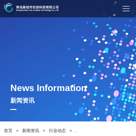
News Information
新闻资讯
首页
>
新闻资讯
>
行业动态
>
永恒典范：不锈钢花箱的现代之