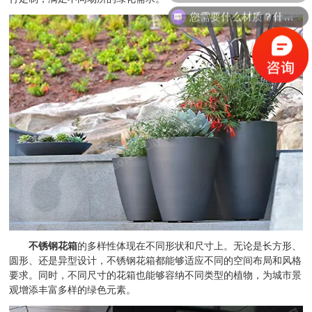
您需要什么材质？什么规格的？
不锈钢花箱
的多样性体现在不同形状和尺寸上。无论是长方形、
圆形、还是异型设计，不锈钢花箱都能够适应不同的空间布局和风格
要求。同时，不同尺寸的花箱也能够容纳不同类型的植物，为城市景
观增添丰富多样的绿色元素。