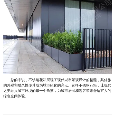
总的来说，不锈钢花箱展现了现代城市景观设计的精髓，其优雅
的外观和耐久性使其成为城市绿化的亮点。选择不锈钢花箱，让现代
之美融入城市环境的每一个角落，为城市居民和游客带来舒适宜人的
绿色空间体验。