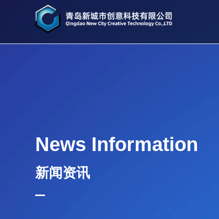
News Information
新闻资讯