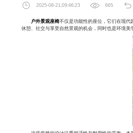
2025-08-21,09:46:23
665
户外景观座椅
不仅是功能性的座位，它们在现代
休憩、社交与享受自然景观的机会，同时也是环境美