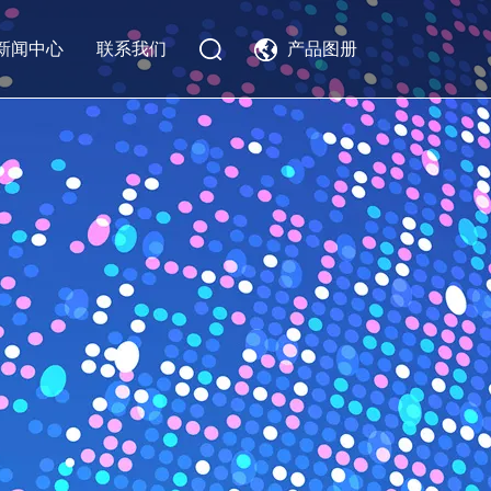
新闻中心
联系我们
产品图册