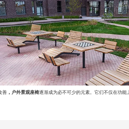
改善
，户外景观座椅
逐渐成为必不可少的元素。它们不仅在功能