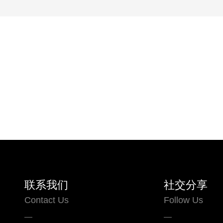
联系我们
社交分享
Contact Us
Follow Us