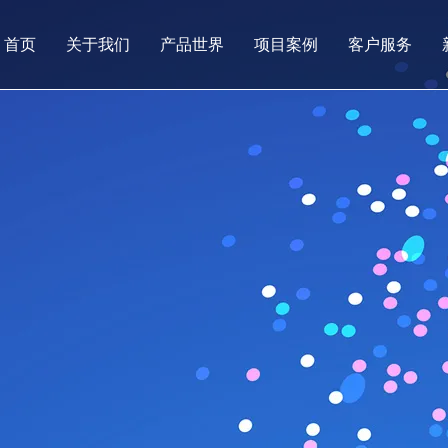
首页
关于我们
产品世界
项目案例
客户服务