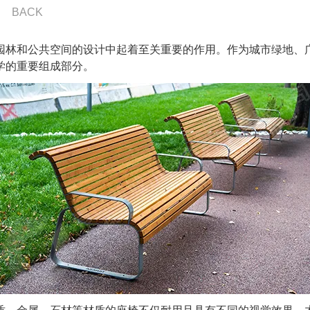
BACK
园林和公共空间的设计中起着至关重要的作用。作为城市绿地、
学的重要组成部分。