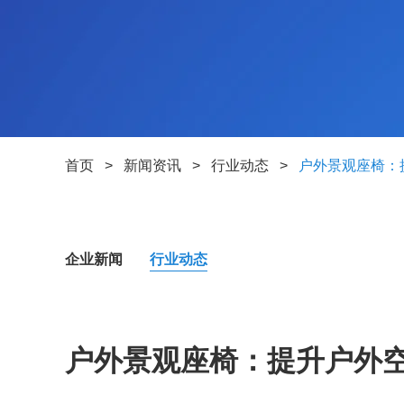
首页
>
新闻资讯
>
行业动态
>
户外景观座椅：
企业新闻
行业动态
户外景观座椅：提升户外