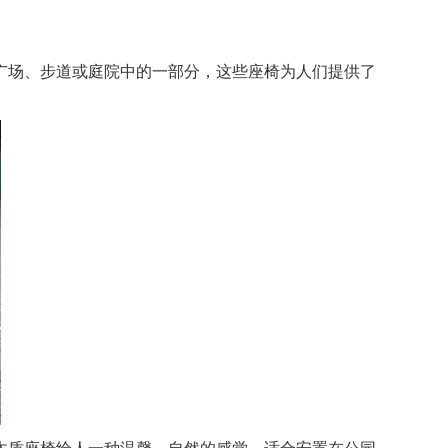
广场、步道或庭院中的一部分，这些座椅为人们提供了