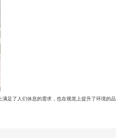
上满足了人们休息的需求，也在视觉上提升了环境的品