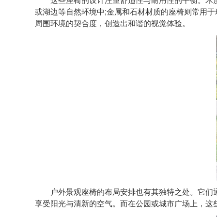
这些座椅的设计注重舒适性与耐用性的平衡。木质
或湖边等自然环境中;金属和石材材质的座椅则常用
周围环境的契合度，创造出和谐的视觉体验。
户外景观座椅的布局安排也有其独特之处。它们通
享受阳光与清新的空气。而在公园或城市广场上，这