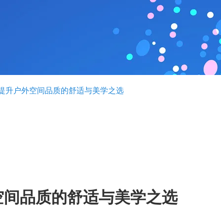
提升户外空间品质的舒适与美学之选
空间品质的舒适与美学之选