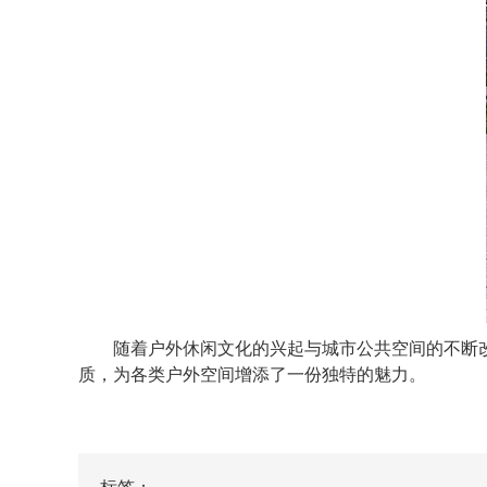
随着户外休闲文化的兴起与城市公共空间的不断
质，为各类户外空间增添了一份独特的魅力。