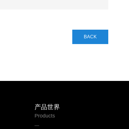
BACK
产品世界
Products