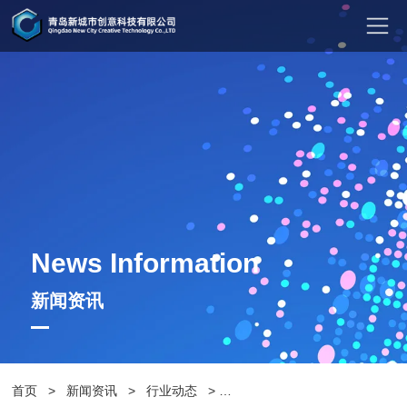
News Information
新闻资讯
首页
>
新闻资讯
>
行业动态
>
公园椅有哪些类型，你了解过吗