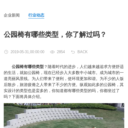
企业新闻
行业动态
公园椅有哪些类型，你了解过吗？
2019-05-31,00:00:00
2854
BACK
公园椅有哪些类型
？随着时代的进步，人们越来越追求方便舒适
的生活，就如公园椅，现在已经步入大多数中小城市。成为城市的一
道亮丽风景线。为人们带来了便利，使环境更加和谐。为不少的人饭
后散步，旅游疲倦之人带来了不少的方便。纵观如此多的公园椅，其
实设计的类型也是蛮多的，你知道都有哪些类型的吗，你都坐过了
吗？下面将具体介绍。