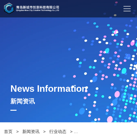
News Information
新闻资讯
首页
>
新闻资讯
>
行业动态
>
公园选择怎样的公园椅好呢？青