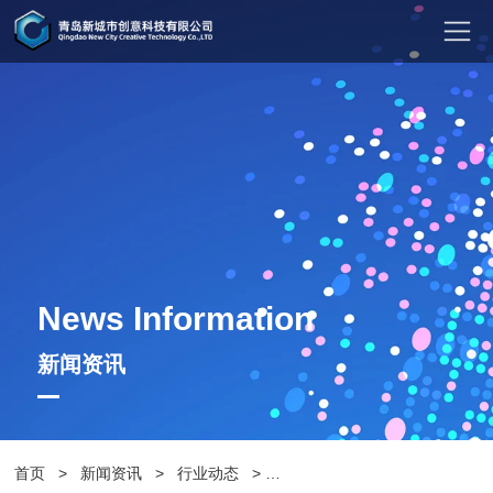
News Information
新闻资讯
首页
>
新闻资讯
>
行业动态
>
选购青岛户外休闲椅要考虑哪些