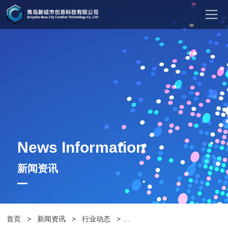
News Information
新闻资讯
首页
>
新闻资讯
>
行业动态
>
青岛新城市解答：防腐木花箱是