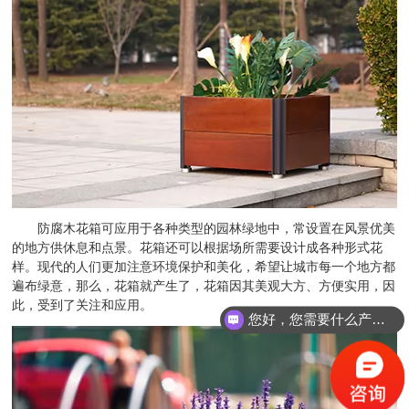
防腐木花箱可应用于各种类型的园林绿地中，常设置在风景优美
的地方供休息和点景。花箱还可以根据场所需要设计成各种形式花
样。现代的人们更加注意环境保护和美化，希望让城市每一个地方都
遍布绿意，那么，花箱就产生了，花箱因其美观大方、方便实用，因
此，受到了关注和应用。
您好，您需要什么产品？