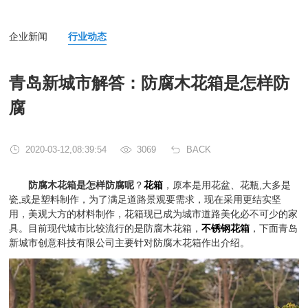
企业新闻
行业动态
青岛新城市解答：防腐木花箱是怎样防
腐
2020-03-12,08:39:54
3069
BACK
防腐木花箱是怎样防腐呢
？
花箱
，原本是用花盆、花瓶,大多是
瓷,或是塑料制作，为了满足道路景观要需求，现在采用更结实坚
用，美观大方的材料制作，花箱现已成为城市道路美化必不可少的家
具。目前现代城市比较流行的是防腐木花箱，
不锈钢花箱
，下面青岛
新城市创意科技有限公司主要针对防腐木花箱作出介绍。