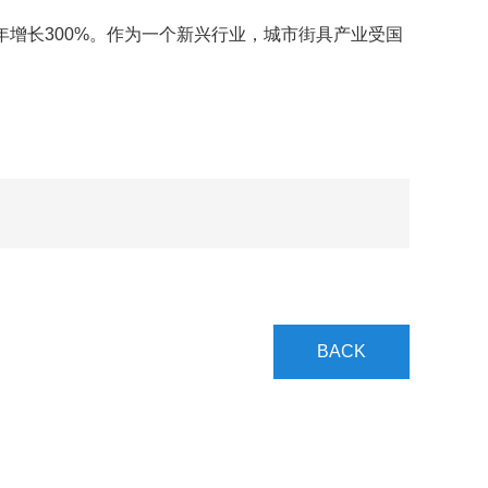
年增长300%。作为一个新兴行业，城市街具产业受国
BACK