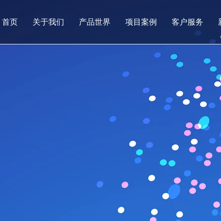
首页
关于我们
产品世界
项目案例
客户服务