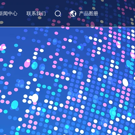
新闻中心
联系我们
产品图册