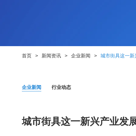
首页
>
新闻资讯
>
企业新闻
>
城市街具这一新
企业新闻
行业动态
城市街具这一新兴产业发