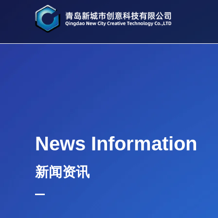
News Information
新闻资讯