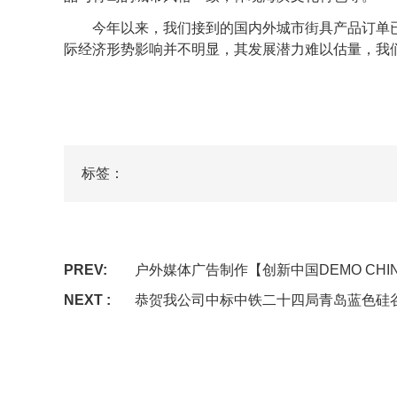
今年以来，我们接到的国内外城市街具产品订单已安排
际经济形势影响并不明显，其发展潜力难以估量，我
标签：
PREV:
户外媒体广告制作【创新中国DEMO CHI
NEXT :
恭贺我公司中标中铁二十四局青岛蓝色硅