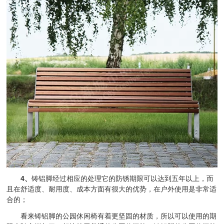
4、
铸铝脚经过相应的处理它的防锈期限可以达到五年以上，而
且在舒适度、耐用度、成本方面有很大的优势，在户外使用是非常适
合的；
看来铸铝脚的公园休闲椅有着更坚固的材质，所以可以使用的期