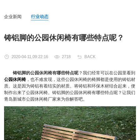
企业新闻
行业动态
铸铝脚的公园休闲椅有哪些特点呢？
2020-04-11,09:22:16
2718
BACK
铸铝脚的公园休闲椅有哪些特点呢
？我们经常可以在公园里看到
公园休闲椅
，也不难发现，这些公园休闲椅的椅脚都是使用的铸铝材
质。这是因为铸铝有着结实的材质。将铸铝和环保木材结合起来，便
制作出来了公园休闲椅。铸铝脚的公园休闲椅有哪些特点呢？让我们
青岛新城市公园休闲椅厂家来为你解答吧。