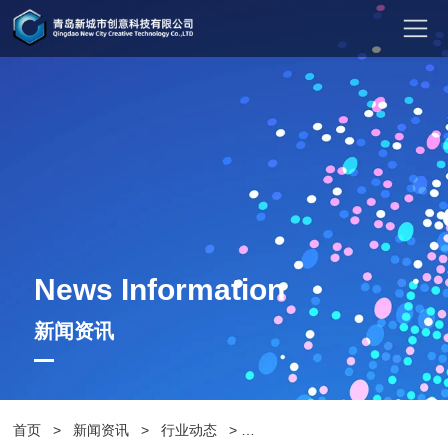
News Information
新闻资讯
首页
>
新闻资讯
>
行业动态
>
铸铝脚的公园休闲椅有哪些特点