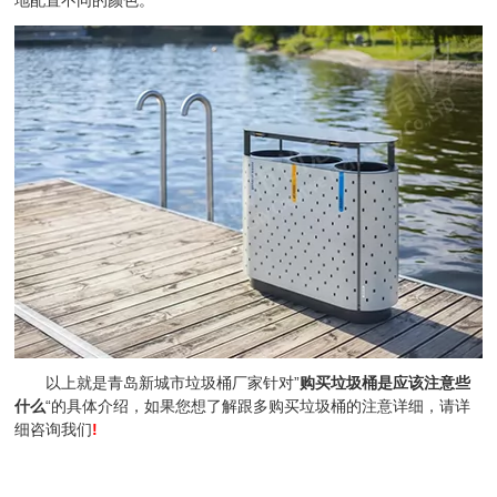
地配置不同的颜色。
以上就是青岛新城市垃圾桶厂家针对”
购买垃圾桶是应该注意些
什么
“的具体介绍，如果您想了解跟多购买垃圾桶的注意详细，请详
细咨询我们
!