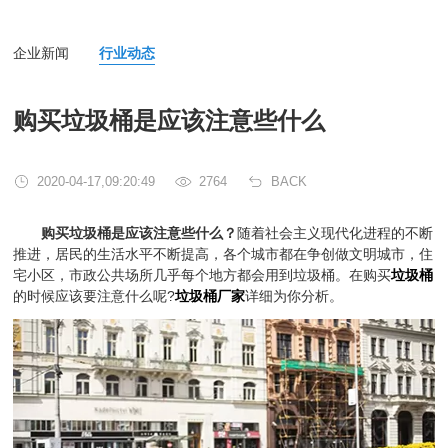
企业新闻
行业动态
购买垃圾桶是应该注意些什么
2020-04-17,09:20:49
2764
BACK
购买垃圾桶是应该注意些什么？
随着社会主义现代化进程的不断
推进，居民的生活水平不断提高，各个城市都在争创做文明城市，住
宅小区，市政公共场所几乎每个地方都会用到垃圾桶。在购买
垃圾桶
的时候应该要注意什么呢?
垃圾桶厂家
详细为你分析。