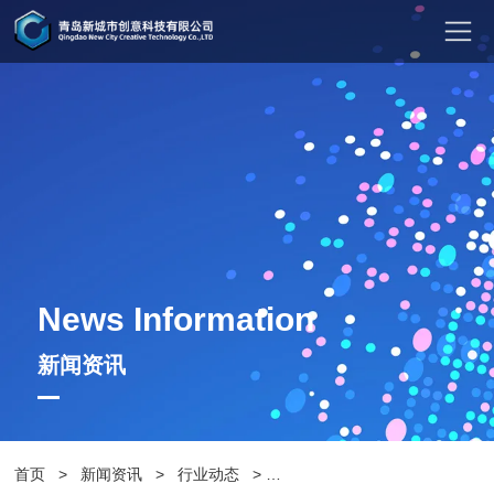
News Information
新闻资讯
首页
>
新闻资讯
>
行业动态
>
购买垃圾桶是应该注意些什么