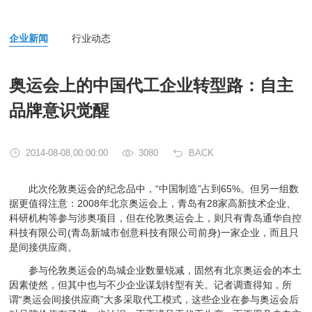
企业新闻
行业动态
奥运会上的中国代工企业转型路：自主
品牌意识觉醒
2014-08-08,00:00:00
3080
BACK
此次伦敦奥运会的纪念品中，“中国制造”占到65%。但另一组数
据更值得注意：2008年北京奥运会上，青岛有28家高新技术企业、
科研机构等参与涉奥项目，但在伦敦奥运会上，则只有青岛通华自控
科技有限公司(青岛新城市创意科技有限公司前身)一家企业，而且只
是间接供应商。
参与伦敦奥运会的岛城企业数量锐减，固然有北京奥运会的本土
因素使然，但其中也与不少企业谋划转型有关。记者调查得知，所
谓“奥运会间接供应商”大多采取代工模式，这些企业在参与奥运会后