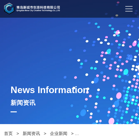
News Information
新闻资讯
首页
>
新闻资讯
>
企业新闻
>
奥运会上的中国代工企业转型路