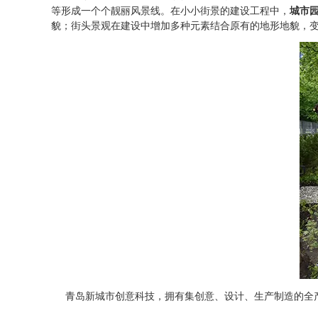
等形成一个个靓丽风景线。在小小街景的建设工程中，
城市
貌；街头景观在建设中增加多种元素结合原有的地形地貌，变
青岛新城市创意科技，
拥有集创意、设计、生产制造的全