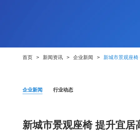
首页
>
新闻资讯
>
企业新闻
>
新城市景观座椅
企业新闻
行业动态
新城市景观座椅 提升宜居