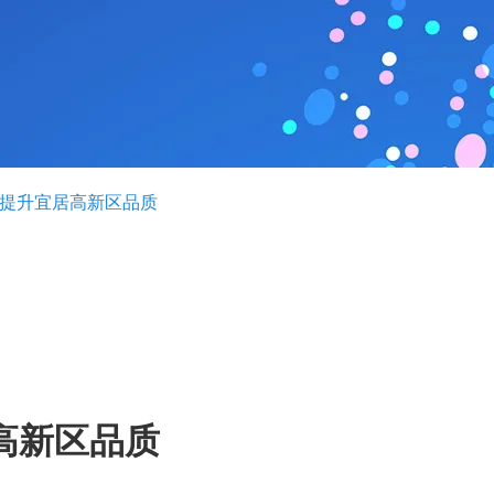
 提升宜居高新区品质
高新区品质