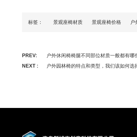
标签：
景观座椅材质
景观座椅价格
户
PREV:
户外休闲椅椅腿不同部位材质一般都有哪
NEXT :
户外园林椅的特点和类型，我们该如何选