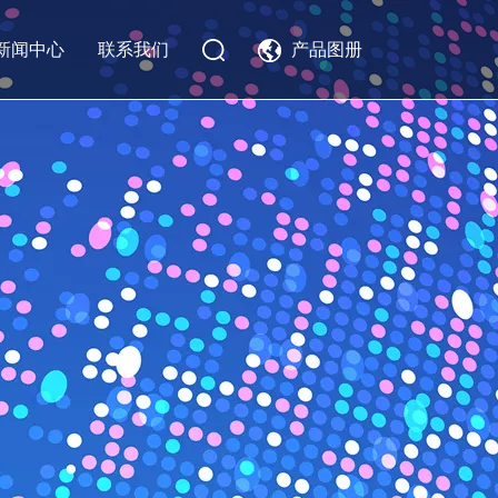
新闻中心
联系我们
产品图册