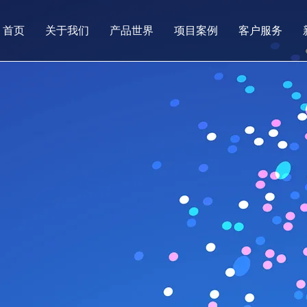
首页
关于我们
产品世界
项目案例
客户服务