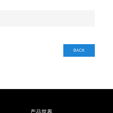
BACK
产品世界