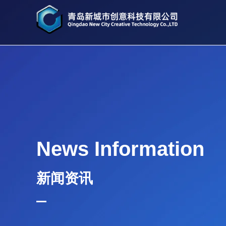
News Information
新闻资讯