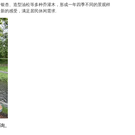
、银杏、造型油松等多种乔灌木，形成一年四季不同的景观样
新的感受，满足居民休闲需求.
询。