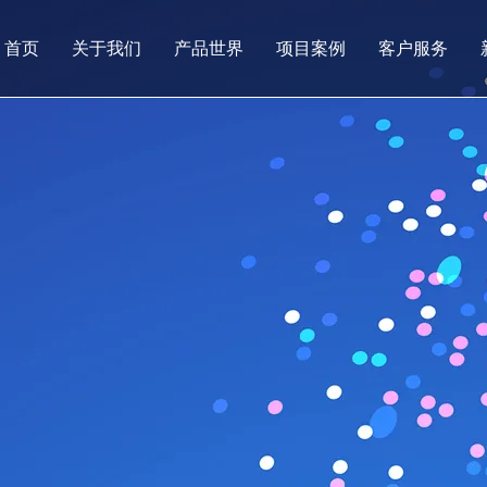
首页
关于我们
产品世界
项目案例
客户服务