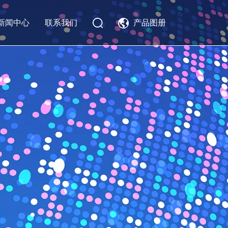
新闻中心
联系我们
产品图册