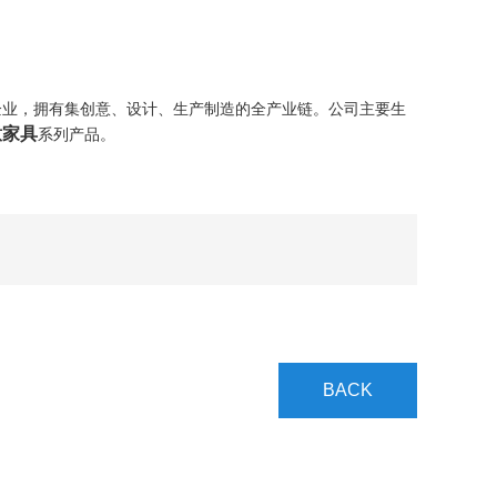
企业，拥有集创意、设计、生产制造的全产业链。公司主要生
意家具
系列产品。
BACK