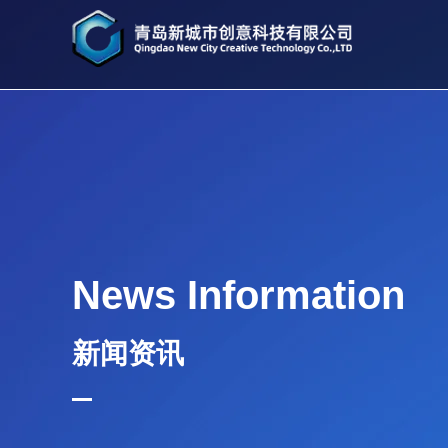
News Information
新闻资讯