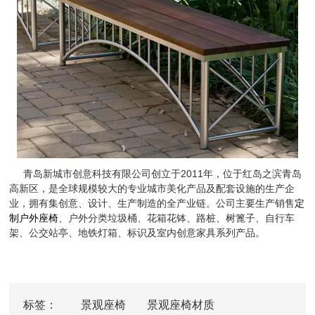
青岛新城市创意科技有限公司创立于2011年，位于红岛之滨青岛
高新区，是全球规模较大的专业城市美化产品及配套设施的生产企
业，拥有集创意、设计、生产制造的全产业链。公司主要生产销售
定
制户外座椅
、户外分类垃圾桶、花箱花钵、路桩、树篦子、自行车
架、公交站亭、地铁灯箱、标识及室内创意家具系列产品。
标签：
景观座椅
景观座椅材质