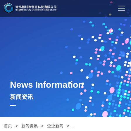
News Information
新闻资讯
首页
>
新闻资讯
>
企业新闻
>
人大建议：街道增设便民座椅满