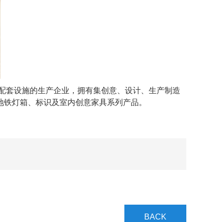
配套设施的生产企业，拥有集创意、设计、生产制造
地铁灯箱、标识及室内创意家具系列产品。
BACK