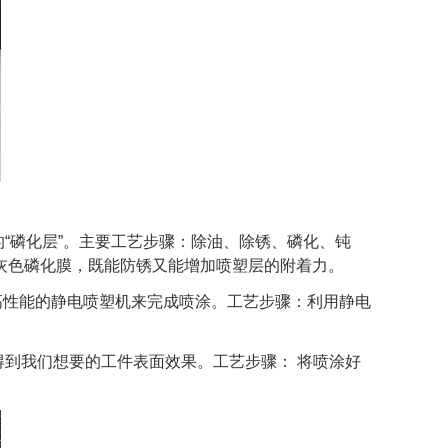
“磷化层”。主要工艺步骤：除油、除锈、磷化、钝
灰色磷化膜，既能防锈又能增加喷塑层的附着力。
高性能的静电喷塑机来完成喷涂。工艺步骤：利用静电
到我们想要的工件表面效果。工艺步骤： 将喷涂好