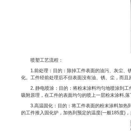
喷塑工艺流程：
1.前处理：目的：除掉工件表面的油污、灰尘、锈
化。工件经前处理后不但表面没有油、锈、尘，而且
2. 静电喷涂：目的：将粉末涂料均匀地喷涂到工
吸附原理，在工件的表面均匀的喷上一层粉末涂料,
3.高温固化：目的：将工件表面的粉末涂料加热到
的工件推入固化炉，加热到预定的温度(一般185度)，