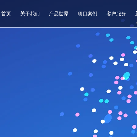
首页
关于我们
产品世界
项目案例
客户服务