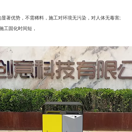
显著优势，不需稀料，施工对环境无污染，对人体无毒害;
施工固化时间短，