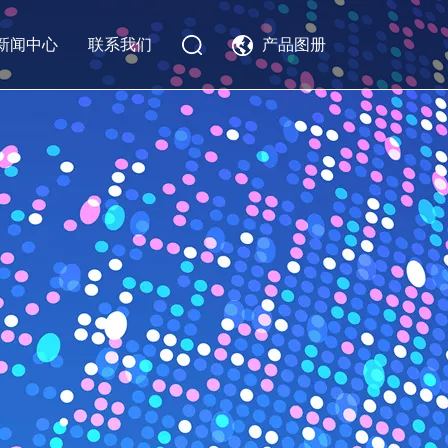
新闻中心
联系我们
产品图册