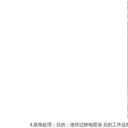
4.装饰处理：目的：使经过静电喷涂 后的工件达