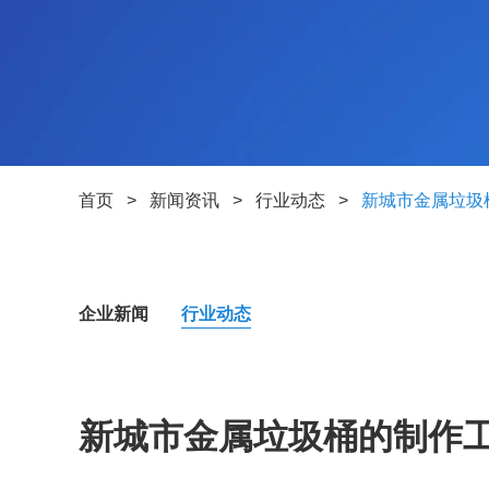
首页
>
新闻资讯
>
行业动态
>
新城市金属垃圾
企业新闻
行业动态
新城市金属垃圾桶的制作