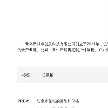
青岛新城市创意科技有限公司创立于2011年，位
的全产业链。公司主要生产销售定制户外座椅、户外
标签：
垃圾桶
PREV:
防腐木花箱的类型和价格