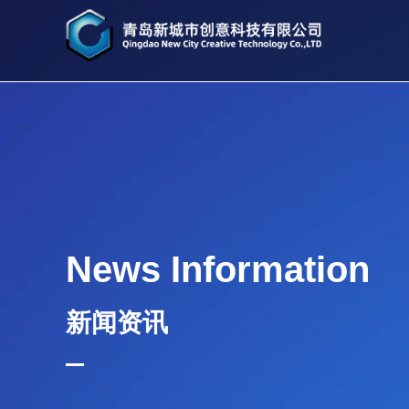
News Information
新闻资讯