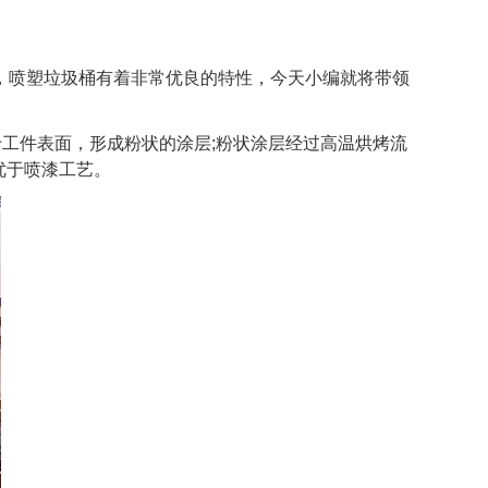
喷塑垃圾桶有着非常优良的特性，今天小编就将带领
工件表面，形成粉状的涂层;粉状涂层经过高温烘烤流
优于喷漆工艺。