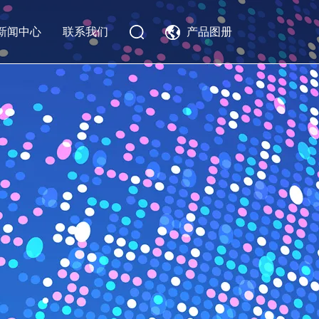
新闻中心
联系我们
产品图册