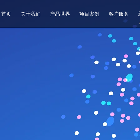
首页
关于我们
产品世界
项目案例
客户服务