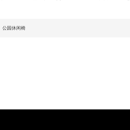
公园休闲椅