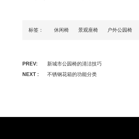
标签：
休闲椅
景观座椅
户外公园椅
PREV:
新城市公园椅的清洁技巧
NEXT :
不锈钢花箱的功能分类