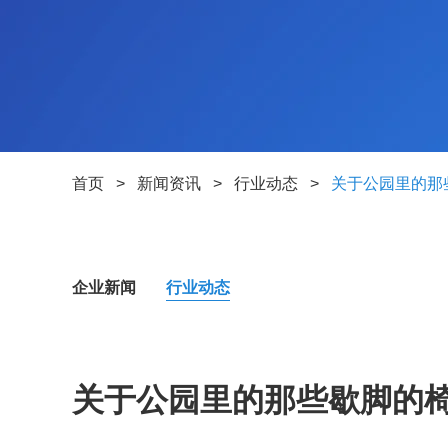
首页
>
新闻资讯
>
行业动态
>
关于公园里的那
企业新闻
行业动态
关于公园里的那些歇脚的