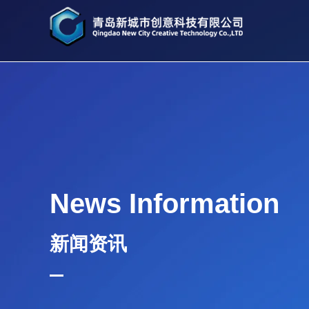
News Information
新闻资讯