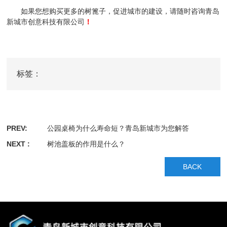
如果您想购买更多的树篦子，促进城市的建设，请随时咨询青岛
新城市创意科技有限公司
！
标签：
PREV:
公园桌椅为什么寿命短？青岛新城市为您解答
NEXT :
树池盖板的作用是什么？
BACK