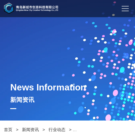
News Information
新闻资讯
首页
>
新闻资讯
>
行业动态
>
树篦子和雨水篦子有什么区别呢