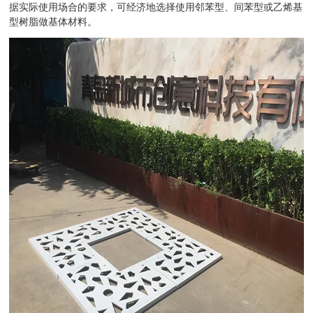
据实际使用场合的要求，可经济地选择使用邻苯型、间苯型或乙烯基
型树脂做基体材料。