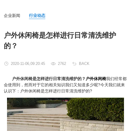
企业新闻
行业动态
户外休闲椅是怎样进行日常清洗维护
的？
2020-11-06,09:20:45
2762
BACK
户外休闲椅是怎样进行日常清洗维护的？
户外休闲椅
我们经常都
会使用到，然而对于它的相关知识我们又知道多少呢?今天我们就来
认识下：户外休闲椅是怎样进行日常清洗维护的?