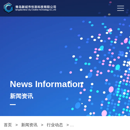
News Information
新闻资讯
首页
>
新闻资讯
>
行业动态
>
户外休闲椅是怎样进行日常清洗