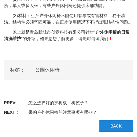
所，单人或多人坐，有些户外休闲椅还提供床铺功能。
(3)材料：生产户外休闲椅不能使用有毒或有害材料，易于清
洁。结构件必须坚固可靠，在正常使用情况下不得出现结构性问题。
以上就是青岛新城市创意科技有限公司针对“
户外休闲椅的日常
清洗维护
”的介绍，如果您想了解更多，请随时咨询我们
！
标签：
公园休闲椅
PREV:
怎么选择好的护树板、树篦子？
NEXT :
采购户外休闲椅的注意事项有哪些？
BACK