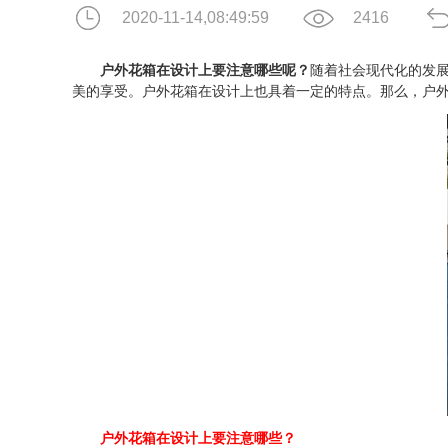
2020-11-14,08:49:59
2416
户外花箱在设计上要注意哪些呢？
随着社会现代化的发
美的享受。户外花箱在设计上也具着一定的特点。那么，户
户外花箱在设计上要注意哪些？