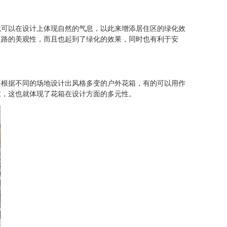
可以在设计上体现自然的气息，以此来增添居住区的绿化效
道路的美观性，而且也起到了绿化的效果，同时也有利于安
根据不同的场地设计出风格多变的户外花箱，有的可以用作
求，这也就体现了花箱在设计方面的多元性。