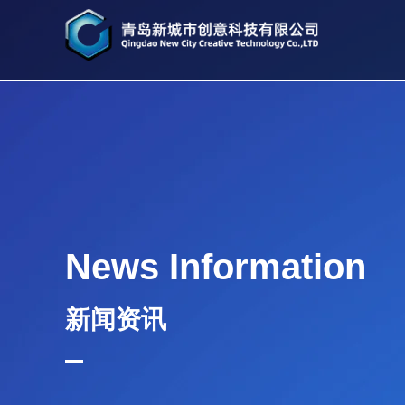
News Information
新闻资讯