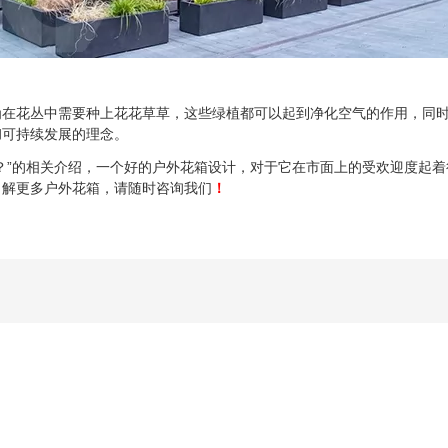
花丛中需要种上花花草草，这些绿植都可以起到净化空气的作用，同时
彻可持续发展的理念。
？”的相关介绍，一个好的户外花箱设计，对于它在市面上的受欢迎度起
了解更多户外花箱，请随时咨询我们
！