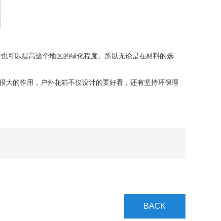
也可以提高这个地区的绿化程度。所以无论是在材料的选
着很大的作用，户外花箱不仅设计的要好看，还有坚持环保理
BACK