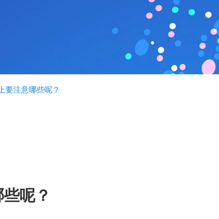
上要注意哪些呢？
哪些呢？