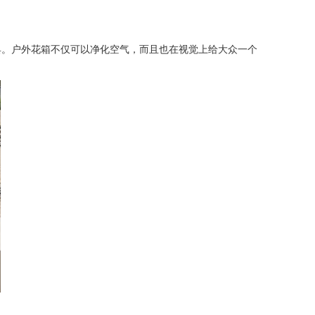
具。户外花箱不仅可以净化空气，而且也在视觉上给大众一个