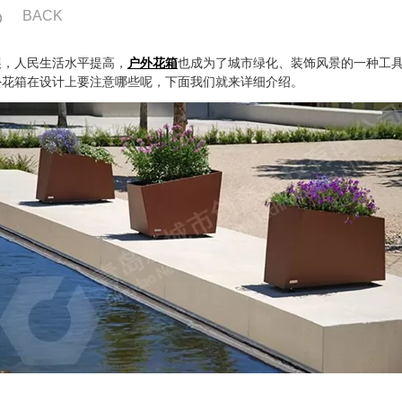
BACK
展，人民生活水平提高，
户外花箱
也成为了城市绿化、装饰风景的一种工
外花箱在设计上要注意哪些呢，下面我们就来详细介绍。