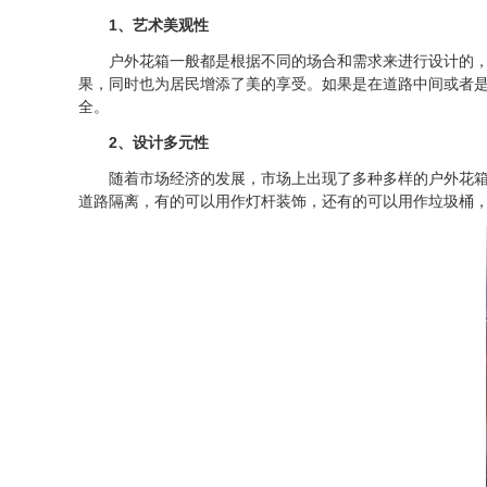
1、艺术美观性
户外花箱一般都是根据不同的场合和需求来进行设计的，最
果，同时也为居民增添了美的享受。如果是在道路中间或者
全。
2、设计多元性
随着市场经济的发展，市场上出现了多种多样的户外花箱，
道路隔离，有的可以用作灯杆装饰，还有的可以用作垃圾桶