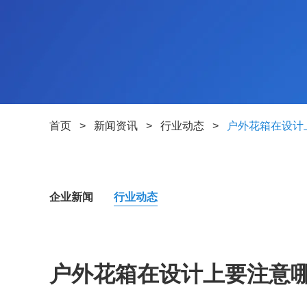
首页
>
新闻资讯
>
行业动态
>
户外花箱在设计
企业新闻
行业动态
户外花箱在设计上要注意