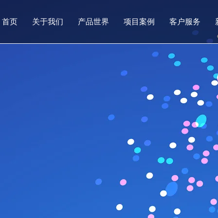
首页
关于我们
产品世界
项目案例
客户服务