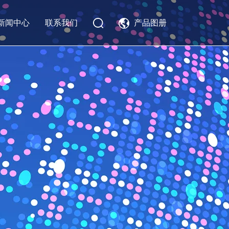
新闻中心
联系我们
产品图册