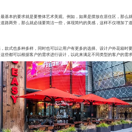
基本的要求就是要整体艺术美观。例如，如果是摆放在居住区，那么就
是道路两旁，那么就必须要简洁一些，体现简约的美感，这样不仅增加了
款式也多种多样，同时也可以让用户有更多的选择。设计户外花箱时要
，这些都可以根据客户的需求进行设计，以此来满足不同类型的客户的需