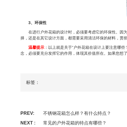
3、环保性
在进行户外花箱的设计时，必须要考虑它的环保性。因为在
择，还是在其它设计方面，都需要采用清洁环保的材料，贯
温馨提示
：以上就是关于“户外花箱在设计上要注意哪些
念，必须要充分发挥它的作用，体现其价值所在。如果您想
标签：
PREV:
不锈钢花箱怎么样？有什么特点？
NEXT :
常见的户外花箱的特点有哪些？