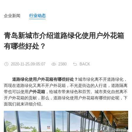
企业新闻
行业动态
青岛新城市介绍道路绿化使用户外花箱
有哪些好处？
2020-11-25,09:05:07
2380
BACK
道路绿化使用户外花箱有哪些好处？
城市绿化离不开道路绿化，
而现在道路绿化又离不开户外花箱，不光是街边的人行道，道路隔离
带也可以使用
户外花箱
，给城市带来绿色和芬芳。城市美化自然离不
开户外花箱的贡献，那么，道路绿化使用户外花箱有哪些好处呢，下
面我们就来详细介绍。