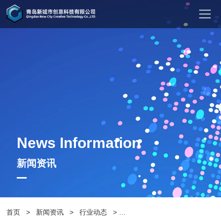
News Information
新闻资讯
首页
>
新闻资讯
>
行业动态
>
青岛新城市介绍道路绿化使用户