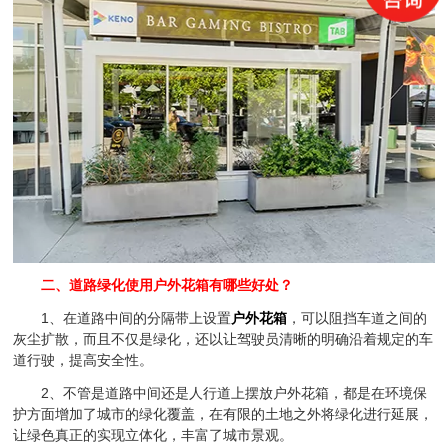
二、道路绿化使用户外花箱有哪些好处？
1、在道路中间的分隔带上设置
户外花箱
，可以阻挡车道之间的
灰尘扩散，而且不仅是绿化，还以让驾驶员清晰的明确沿着规定的车
道行驶，提高安全性。
2、不管是道路中间还是人行道上摆放户外花箱，都是在环境保
护方面增加了城市的绿化覆盖，在有限的土地之外将绿化进行延展，
让绿色真正的实现立体化，丰富了城市景观。