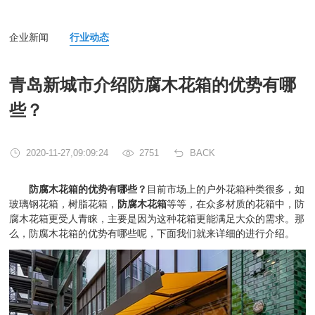
企业新闻
行业动态
青岛新城市介绍防腐木花箱的优势有哪
些？
2020-11-27,09:09:24
2751
BACK
防腐木花箱的优势有哪些？
目前市场上的户外花箱种类很多，如
玻璃钢花箱，树脂花箱，
防腐木花箱
等等，在众多材质的花箱中，防
腐木花箱更受人青睐，主要是因为这种花箱更能满足大众的需求。那
么，防腐木花箱的优势有哪些呢，下面我们就来详细的进行介绍。