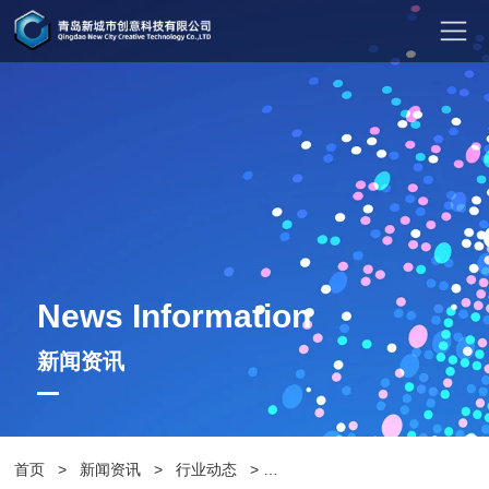
News Information
新闻资讯
首页
>
新闻资讯
>
行业动态
>
青岛新城市介绍防腐木花箱的优