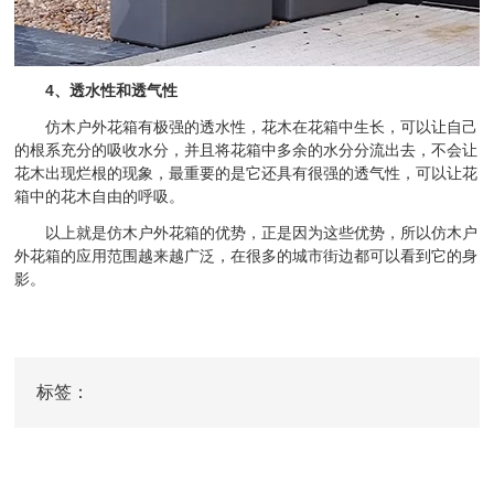
4、透水性和透气性
仿木户外花箱有极强的透水性，花木在花箱中生长，可以让自己
的根系充分的吸收水分，并且将花箱中多余的水分分流出去，不会让
花木出现烂根的现象，最重要的是它还具有很强的透气性，可以让花
箱中的花木自由的呼吸。
以上就是仿木户外花箱的优势，正是因为这些优势，所以仿木户
外花箱的应用范围越来越广泛，在很多的城市街边都可以看到它的身
影。
标签：