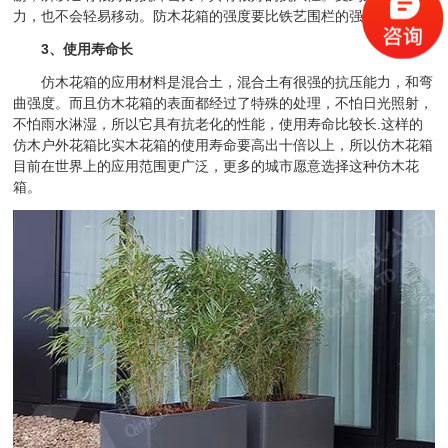
力，也不会轻易移动。防木花箱的强度要比铁艺围栏的强度还要高。
3、使用寿命长
仿木花箱的应用材料是混合土，混合土有很强的抗压能力，和弯
曲强度。而且仿木花箱的表面都经过了特殊的处理，不怕日光照射，
不怕雨水淋湿，所以它具有抗老化的性能，使用寿命比较长.这样的
仿木户外花箱比实木花箱的使用寿命要高出十倍以上，所以仿木花箱
目前在世界上的应用范围更广泛，更多的城市愿意选择这种仿木花
箱。