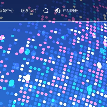
新闻中心
联系我们
产品图册