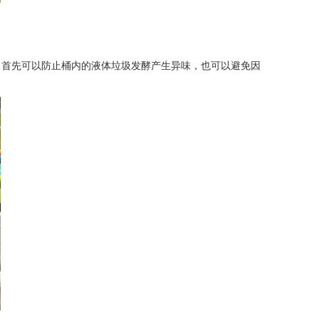
，首先可以防止桶内的液体垃圾发酵产生异味，也可以避免因