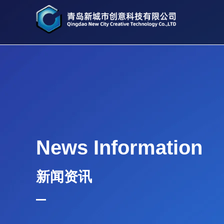
News Information
新闻资讯