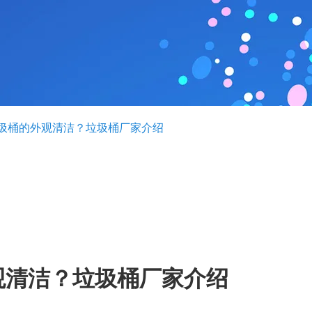
圾桶的外观清洁？垃圾桶厂家介绍
观清洁？垃圾桶厂家介绍