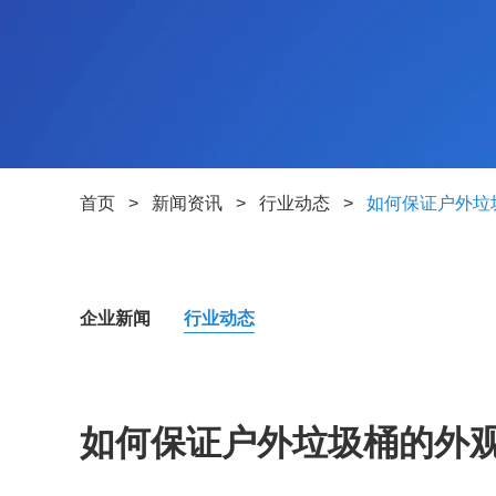
首页
>
新闻资讯
>
行业动态
>
如何保证户外垃
企业新闻
行业动态
如何保证户外垃圾桶的外