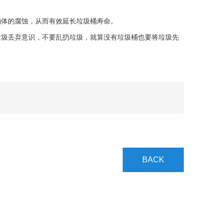
体的腐蚀，从而有效延长垃圾桶寿命。
圾丢弃意识，不要乱扔垃圾，就算没有垃圾桶也要将垃圾先
BACK