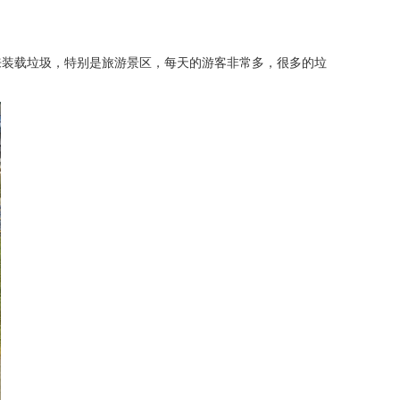
来装载垃圾，特别是旅游景区，每天的游客非常多，很多的垃