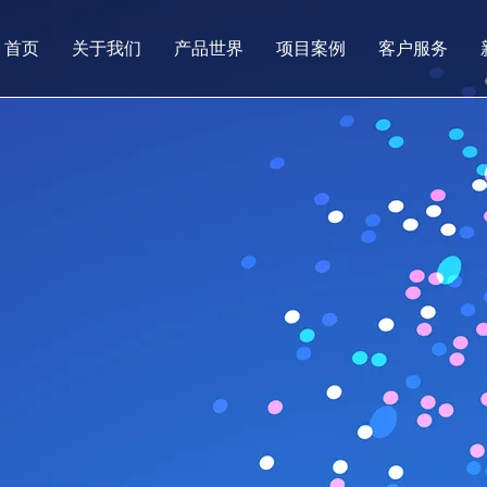
首页
关于我们
产品世界
项目案例
客户服务