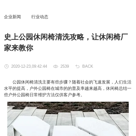
企业新闻
行业动态
史上公园休闲椅清洗攻略，让休闲椅厂
家来教你
2020-12-23,09:42:44
2539
BACK
公园休闲椅清洗主要有些步骤？随着社会的飞速发展，人们生活
水平的提高，户外公园椅在城市的的普及率越来越高，休闲椅总结一
些户外公园椅日常维护方法仅供客户参考。