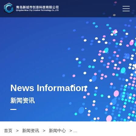
News Information
新闻资讯
首页
>
新闻资讯
>
新闻中心
>
史上公园休闲椅清洗攻略，让休