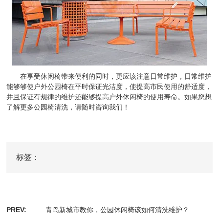
在享受休闲椅带来便利的同时，更应该注意日常维护，日常维护
能够够使户外公园椅在平时保证光洁度，使提高市民使用的舒适度，
并且保证有规律的维护还能够提高户外休闲椅的使用寿命。如果您想
了解更多公园椅清洗，请随时咨询我们！
标签：
PREV:
青岛新城市教你，公园休闲椅该如何清洗维护？