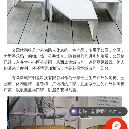
公园休闲椅是户外供路人休息的一种产品，多用于公园，小区，
大型游乐场，购物广场，公共场合。随着时代的进步和发展，公园椅
已经步入各大小小区公等园，从而成为城市的一道亮丽风景线。为人
们带来了便利，使环境更加和谐，也是花园型城市的一部分。
青岛新城市创意科技有限公司作为一家专业生产户外休闲椅、公
园椅、休闲座椅、靠背椅、广场椅的厂家，立志做专业的户外休闲椅
厂家，以质量赢得口碑，以服务获得共赢。
您好，您需要什么产品？